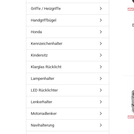
Griffe / Heizgriffe
Handgriffbügel
E
Honda
Kennzeichenhalter
Kindersitz
Klarglas Rücklicht
Lampenhalter
LED Rücklichter
Lenkerhalter
Motorradlenker
Navihalterung