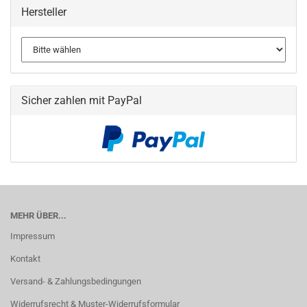
Hersteller
Sicher zahlen mit PayPal
MEHR ÜBER...
Impressum
Kontakt
Versand- & Zahlungsbedingungen
Widerrufsrecht & Muster-Widerrufsformular