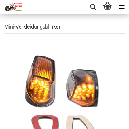
Mini-Verkleidungsblinker