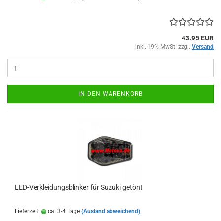
43.95 EUR
inkl. 19% MwSt. zzgl.
Versand
IN DEN WARENKORB
LED-Verkleidungsblinker für Suzuki getönt
Lieferzeit:
ca. 3-4 Tage
(Ausland abweichend)