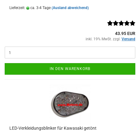
Lieferzeit:
ca. 3-4 Tage
(Ausland abweichend)
43.95 EUR
inkl. 19% MwSt. zzgl.
Versand
IN DEN WARENKORB
LED-Verkleidungsblinker für Kawasaki getönt