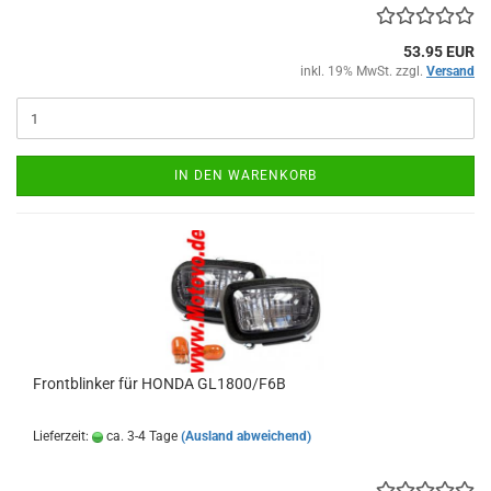
53.95 EUR
inkl. 19% MwSt. zzgl.
Versand
IN DEN WARENKORB
Frontblinker für HONDA GL1800/F6B
Lieferzeit:
ca. 3-4 Tage
(Ausland abweichend)