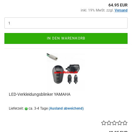
64.95 EUR
inkl. 19% MwSt. zzgl.
Versand
IN DEN WARENKORB
LED-Verkleidungsblinker YAMAHA
Lieferzeit:
ca. 3-4 Tage
(Ausland abweichend)