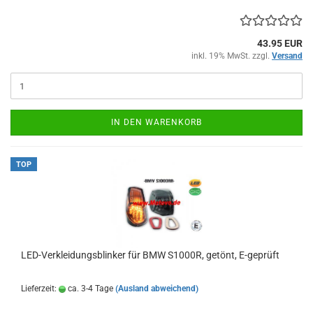
43.95 EUR
inkl. 19% MwSt. zzgl.
Versand
IN DEN WARENKORB
TOP
LED-Verkleidungsblinker für BMW S1000R, getönt, E-geprüft
Lieferzeit:
ca. 3-4 Tage
(Ausland abweichend)