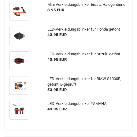
Mini Verkleidungsblinker Ersatz Halogenbirne
3.95 EUR
LED-Verkleidungsblinker für Honda getönt
43.95 EUR
LED-Verkleidungsblinker für Suzuki getönt
43.95 EUR
LED-Verkleidungsblinker für BMW S1000R,
getönt, E-geprüft
53.95 EUR
LED-Verkleidungsblinker YAMAHA
43.95 EUR