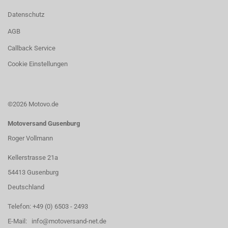
Datenschutz
AGB
Callback Service
Cookie Einstellungen
©2026 Motovo.de
Motoversand Gusenburg
Roger Vollmann
Kellerstrasse 21a
54413 Gusenburg
Deutschland
Telefon: +49 (0) 6503 - 2493
E-Mail: info@motoversand-net.de