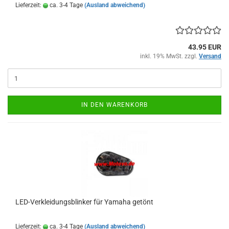
Lieferzeit:
ca. 3-4 Tage
(Ausland abweichend)
43.95 EUR
inkl. 19% MwSt. zzgl.
Versand
IN DEN WARENKORB
LED-Verkleidungsblinker für Yamaha getönt
Lieferzeit:
ca. 3-4 Tage
(Ausland abweichend)