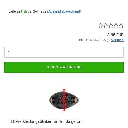
Lieferzeit:
ca. 3-4 Tage
(Ausland abweichend)
3.95 EUR
inkl. 19% MwSt. zzgl.
Versand
IN DEN WARENKORB
LED-Verkleidungsblinker für Honda getönt