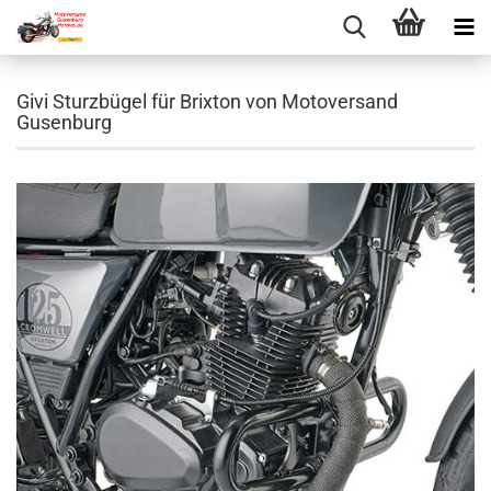
Givi Sturzbügel für Brixton von Motoversand
Gusenburg