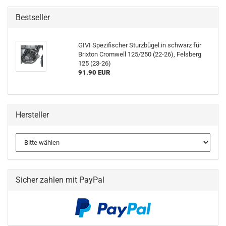
Bestseller
GIVI Spezifischer Sturzbügel in schwarz für
Brixton Cromwell 125/250 (22-26), Felsberg
125 (23-26)
91.90 EUR
Hersteller
Sicher zahlen mit PayPal