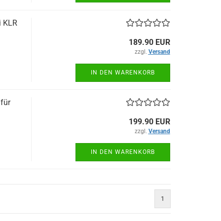
i KLR
189.90 EUR
zzgl.
Versand
IN DEN WARENKORB
für
199.90 EUR
zzgl.
Versand
IN DEN WARENKORB
1