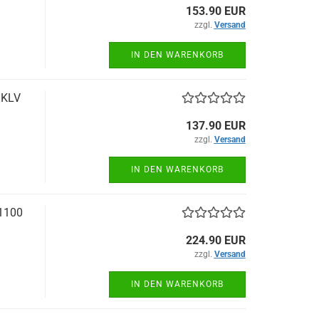
153.90 EUR
zzgl.
Versand
IN DEN WARENKORB
 KLV
137.90 EUR
zzgl.
Versand
IN DEN WARENKORB
 1100
224.90 EUR
zzgl.
Versand
IN DEN WARENKORB