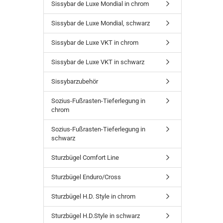
Sissybar de Luxe Mondial in chrom
Sissybar de Luxe Mondial, schwarz
Sissybar de Luxe VKT in chrom
Sissybar de Luxe VKT in schwarz
Sissybarzubehör
Sozius-Fußrasten-Tieferlegung in
chrom
Sozius-Fußrasten-Tieferlegung in
schwarz
Sturzbügel Comfort Line
Sturzbügel Enduro/Cross
Sturzbügel H.D. Style in chrom
Sturzbügel H.D.Style in schwarz