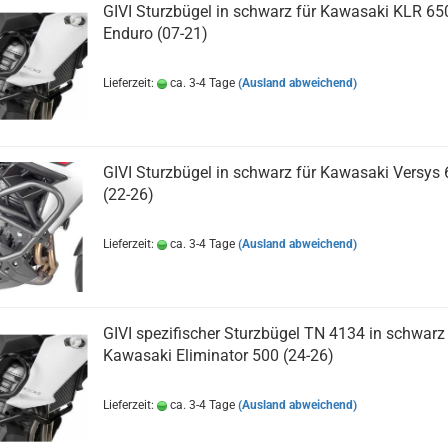
GIVI Sturzbügel in schwarz für Kawasaki KLR 65
Enduro (07-21)
Lieferzeit:
ca. 3-4 Tage
(Ausland abweichend)
GIVI Sturzbügel in schwarz für Kawasaki Versys
(22-26)
Lieferzeit:
ca. 3-4 Tage
(Ausland abweichend)
GIVI spezifischer Sturzbügel TN 4134 in schwarz 
Kawasaki Eliminator 500 (24-26)
Lieferzeit:
ca. 3-4 Tage
(Ausland abweichend)