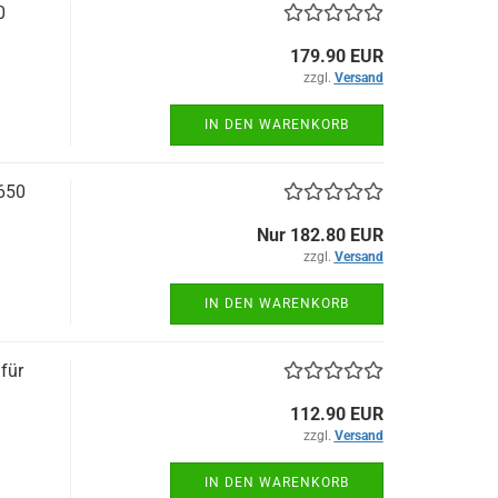
0
179.90 EUR
zzgl.
Versand
IN DEN WARENKORB
 650
Nur 182.80 EUR
zzgl.
Versand
IN DEN WARENKORB
für
112.90 EUR
zzgl.
Versand
IN DEN WARENKORB