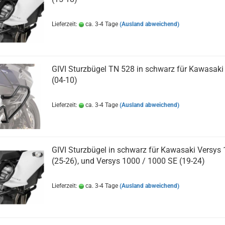
Lieferzeit:
ca. 3-4 Tage
(Ausland abweichend)
GIVI Sturzbügel TN 528 in schwarz für Kawasaki
(04-10)
Lieferzeit:
ca. 3-4 Tage
(Ausland abweichend)
GIVI Sturzbügel in schwarz für Kawasaki Versys
(25-26), und Versys 1000 / 1000 SE (19-24)
Lieferzeit:
ca. 3-4 Tage
(Ausland abweichend)