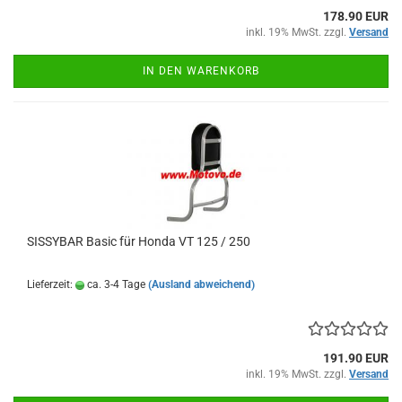
178.90 EUR
inkl. 19% MwSt. zzgl.
Versand
IN DEN WARENKORB
SISSYBAR Basic für Honda VT 125 / 250
Lieferzeit:
ca. 3-4 Tage
(Ausland abweichend)
191.90 EUR
inkl. 19% MwSt. zzgl.
Versand