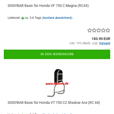
SISSYBAR Basic für Honda VF 750 C Magna (RC43)
Lieferzeit:
ca. 3-4 Tage
(Ausland abweichend)
183.90 EUR
inkl. 19% MwSt. zzgl.
Versand
IN DEN WARENKORB
SISSYBAR Basic für Honda VT 750 C2 Shadow Ace (RC 44)