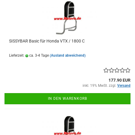
SISSYBAR Basic für Honda VTX / 1800 C
Lieferzeit:
ca. 3-4 Tage
(Ausland abweichend)
177.90 EUR
inkl. 19% MwSt. zzgl.
Versand
IN DEN WARENKORB