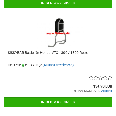
IN DEN WARENKORB
SISSYBAR Basic für Honda VTX 1300 / 1800 Retro
Lieferzeit:
ca. 3-4 Tage
(Ausland abweichend)
134.90 EUR
inkl. 19% MwSt. zzgl.
Versand
IN DEN WARENKORB