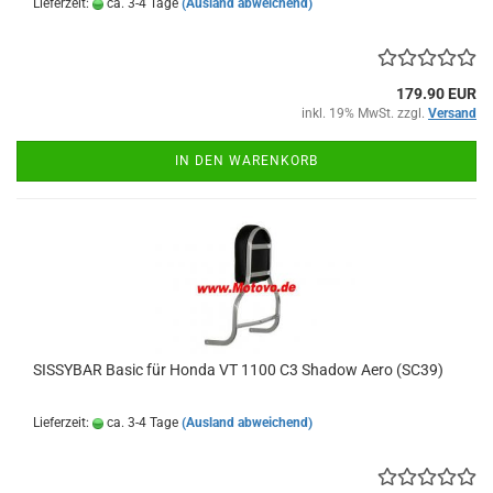
Lieferzeit:
ca. 3-4 Tage
(Ausland abweichend)
179.90 EUR
inkl. 19% MwSt. zzgl.
Versand
IN DEN WARENKORB
SISSYBAR Basic für Honda VT 1100 C3 Shadow Aero (SC39)
Lieferzeit:
ca. 3-4 Tage
(Ausland abweichend)