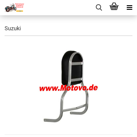
Suzuki