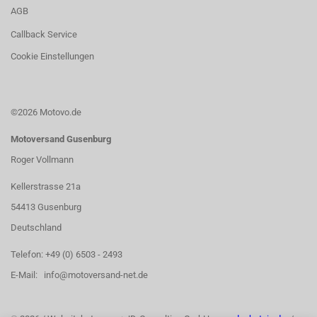
AGB
Callback Service
Cookie Einstellungen
©2026 Motovo.de
Motoversand Gusenburg
Roger Vollmann
Kellerstrasse 21a
54413 Gusenburg
Deutschland
Telefon: +49 (0) 6503 - 2493
E-Mail: info@motoversand-net.de