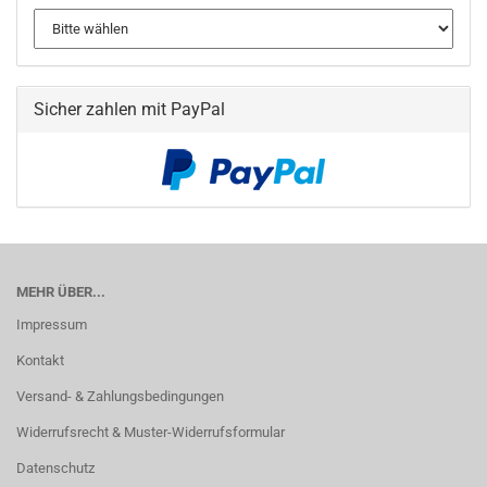
Sicher zahlen mit PayPal
MEHR ÜBER...
Impressum
Kontakt
Versand- & Zahlungsbedingungen
Widerrufsrecht & Muster-Widerrufsformular
Datenschutz