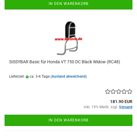
IN DEN WARENKORB
SISSYBAR Basic für Honda VT 750 DC Black Widow (RC48)
Lieferzeit:
ca. 3-4 Tage
(Ausland abweichend)
181.90 EUR
inkl. 19% MwSt. zzgl.
Versand
IN DEN WARENKORB