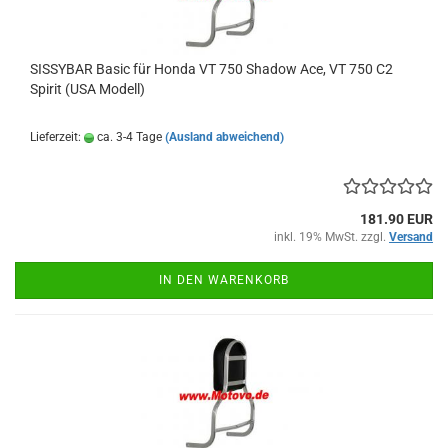
SISSYBAR Basic für Honda VT 750 Shadow Ace, VT 750 C2
Spirit (USA Modell)
Lieferzeit:
ca. 3-4 Tage
(Ausland abweichend)
181.90 EUR
inkl. 19% MwSt. zzgl.
Versand
IN DEN WARENKORB