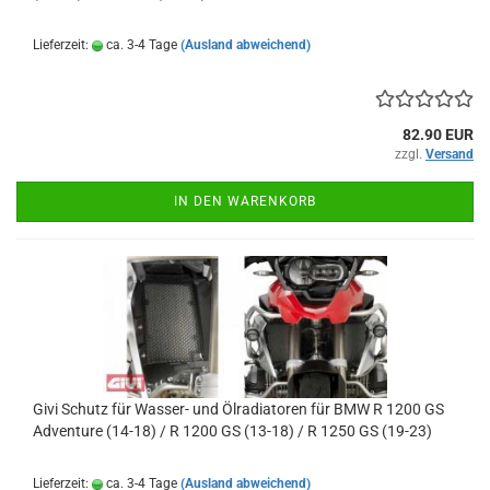
Lieferzeit:
ca. 3-4 Tage
(Ausland abweichend)
82.90 EUR
zzgl.
Versand
IN DEN WARENKORB
Givi Schutz für Wasser- und Ölradiatoren für BMW R 1200 GS
Adventure (14-18) / R 1200 GS (13-18) / R 1250 GS (19-23)
Lieferzeit:
ca. 3-4 Tage
(Ausland abweichend)