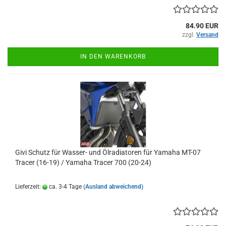
84.90 EUR
zzgl.
Versand
IN DEN WARENKORB
Givi Schutz für Wasser- und Ölradiatoren für Yamaha MT-07
Tracer (16-19) / Yamaha Tracer 700 (20-24)
Lieferzeit:
ca. 3-4 Tage
(Ausland abweichend)