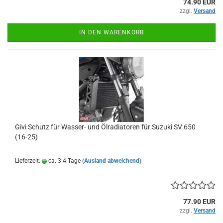
74.90 EUR
zzgl.
Versand
IN DEN WARENKORB
Givi Schutz für Wasser- und Ölradiatoren für Suzuki SV 650
(16-25)
Lieferzeit:
ca. 3-4 Tage
(Ausland abweichend)
77.90 EUR
zzgl.
Versand