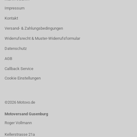
Impressum
Kontakt
Versand- & Zahlungsbedingungen
Widerrufsrecht & Muster-Widerrufsformular
Datenschutz
AGB
Callback Service
Cookie Einstellungen
©2026 Motovo.de
Motoversand Gusenburg
Roger Vollmann
Kellerstrasse 21a