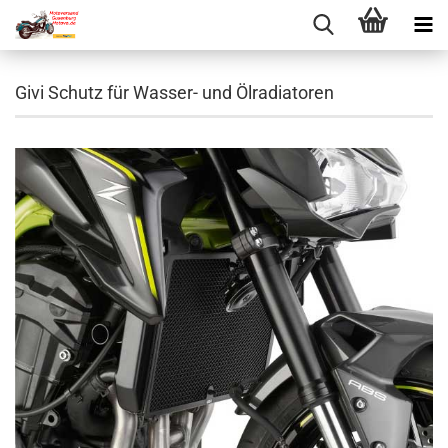
Givi Schutz für Wasser- und Ölradiatoren