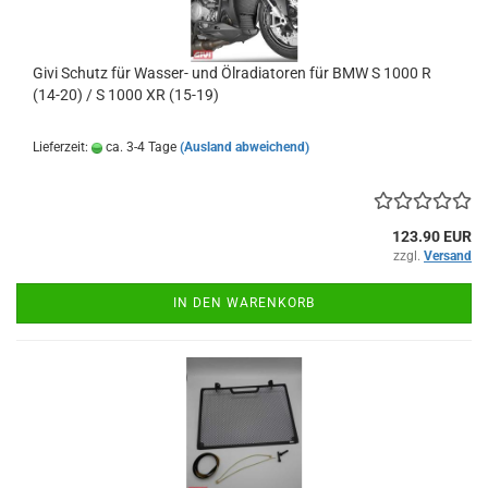
Givi Schutz für Wasser- und Ölradiatoren für BMW S 1000 R
(14-20) / S 1000 XR (15-19)
Lieferzeit:
ca. 3-4 Tage
(Ausland abweichend)
123.90 EUR
zzgl.
Versand
IN DEN WARENKORB