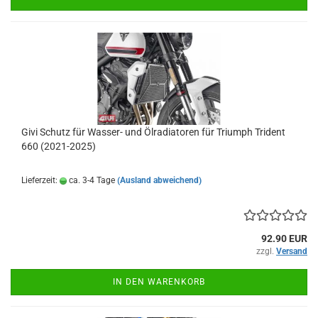
Givi Schutz für Wasser- und Ölradiatoren für Triumph Trident
660 (2021-2025)
Lieferzeit:
ca. 3-4 Tage
(Ausland abweichend)
92.90 EUR
zzgl.
Versand
IN DEN WARENKORB