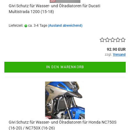
Givi Schutz für Wasser- und Ölradiatoren für Ducati
Multistrada 1200 (15-18)
Lieferzeit:
ca. 3-4 Tage
(Ausland abweichend)
92.90 EUR
zzgl.
Versand
IN DEN WARENKORB
Givi Schutz für Wasser- und Ölradiatoren für Honda NC750S
(16-20) / NC750X (16-26)