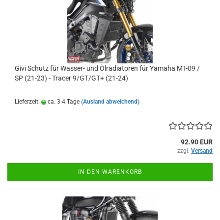
Givi Schutz für Wasser- und Ölradiatoren für Yamaha MT-09 /
SP (21-23) - Tracer 9/GT/GT+ (21-24)
Lieferzeit:
ca. 3-4 Tage
(Ausland abweichend)
92.90 EUR
zzgl.
Versand
IN DEN WARENKORB