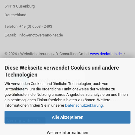
54413 Gusenburg
Deutschland
Telefon: +49 (0) 6503 - 2493
E-Mail: info@motoversand-net.de
©
2026 / Websitebetreuung: JD-Consulting GmbH
www.deckstein.de
/
Stand: 03.08.2026 /jd
Diese Webseite verwendet Cookies und andere
Technologien
Wir verwenden Cookies und ähnliche Technologien, auch von
Drittanbietern, um die ordentliche Funktionsweise der Website zu
gewährleisten, die Nutzung unseres Angebotes zu analysieren und Ihnen
ein bestmögliches Einkaufserlebnis bieten zu können. Weitere
Informationen finden Sie in unserer
Datenschutzerklärung
.
Alle Akzeptieren
Vertrag widerrufen
Weitere Informationen