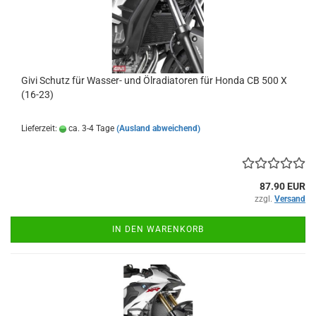
Givi Schutz für Wasser- und Ölradiatoren für Honda CB 500 X
(16-23)
Lieferzeit:
ca. 3-4 Tage
(Ausland abweichend)
87.90 EUR
zzgl.
Versand
IN DEN WARENKORB