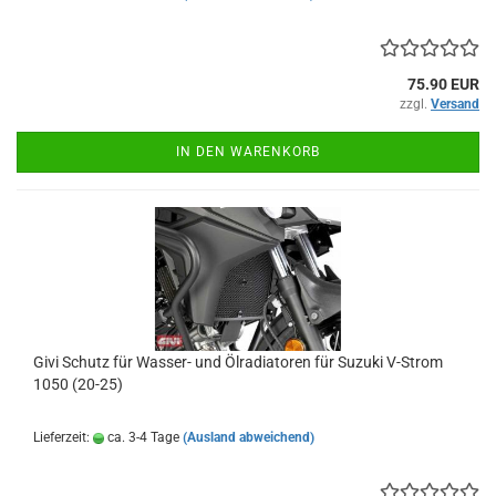
75.90 EUR
zzgl.
Versand
IN DEN WARENKORB
Givi Schutz für Wasser- und Ölradiatoren für Suzuki V-Strom
1050 (20-25)
Lieferzeit:
ca. 3-4 Tage
(Ausland abweichend)