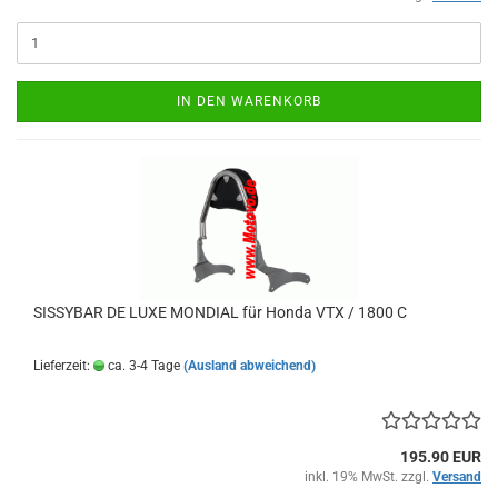
IN DEN WARENKORB
SISSYBAR DE LUXE MONDIAL für Honda VTX / 1800 C
Lieferzeit:
ca. 3-4 Tage
(Ausland abweichend)
195.90 EUR
inkl. 19% MwSt. zzgl.
Versand