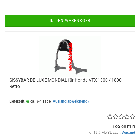
IN DEN WARENKORB
SISSYBAR DE LUXE MONDIAL für Honda VTX 1300 / 1800
Retro
Lieferzeit:
ca. 3-4 Tage
(Ausland abweichend)
199.90 EUR
inkl. 19% MwSt. zzgl.
Versand