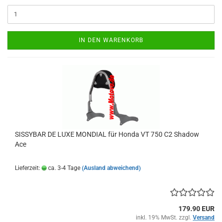
IN DEN WARENKORB
SISSYBAR DE LUXE MONDIAL für Honda VT 750 C2 Shadow
Ace
Lieferzeit:
ca. 3-4 Tage
(Ausland abweichend)
179.90 EUR
inkl. 19% MwSt. zzgl.
Versand