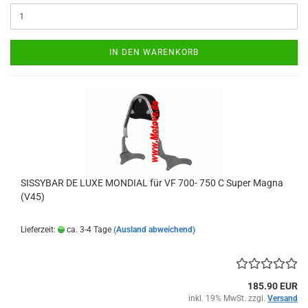
IN DEN WARENKORB
SISSYBAR DE LUXE MONDIAL für VF 700- 750 C Super Magna
(V45)
Lieferzeit:
ca. 3-4 Tage
(Ausland abweichend)
185.90 EUR
inkl. 19% MwSt. zzgl.
Versand