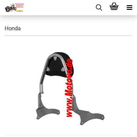
Honda