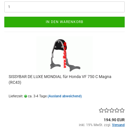
IN DEN WARENKORB
SISSYBAR DE LUXE MONDIAL für Honda VF 750 C Magna
(RC43)
Lieferzeit:
ca. 3-4 Tage
(Ausland abweichend)
194.90 EUR
inkl. 19% MwSt. zzgl.
Versand