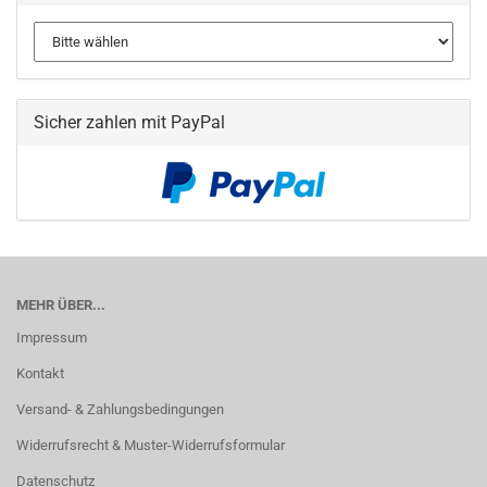
Sicher zahlen mit PayPal
MEHR ÜBER...
Impressum
Kontakt
Versand- & Zahlungsbedingungen
Widerrufsrecht & Muster-Widerrufsformular
Datenschutz