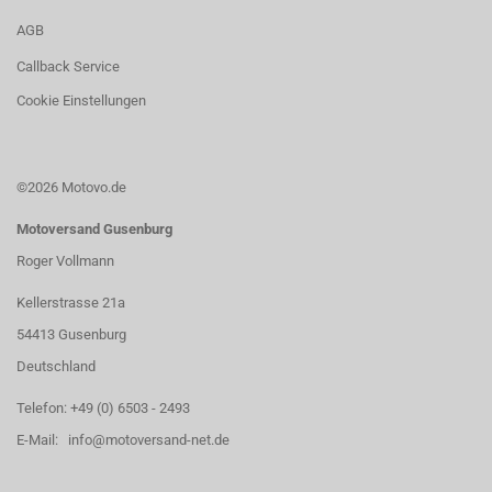
AGB
Callback Service
Cookie Einstellungen
©2026 Motovo.de
Motoversand Gusenburg
Roger Vollmann
Kellerstrasse 21a
54413 Gusenburg
Deutschland
Telefon: +49 (0) 6503 - 2493
E-Mail: info@motoversand-net.de