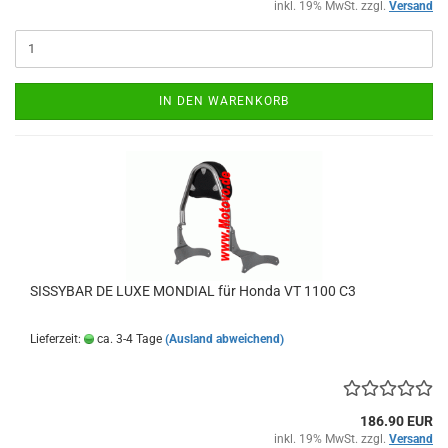
inkl. 19% MwSt. zzgl.
Versand
IN DEN WARENKORB
SISSYBAR DE LUXE MONDIAL für Honda VT 1100 C3
Lieferzeit:
ca. 3-4 Tage
(Ausland abweichend)
186.90 EUR
inkl. 19% MwSt. zzgl.
Versand