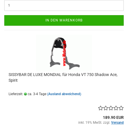
IN DEN WARENKORB
SISSYBAR DE LUXE MONDIAL für Honda VT 750 Shadow Ace,
Spirit
Lieferzeit:
ca. 3-4 Tage
(Ausland abweichend)
189.90 EUR
inkl. 19% MwSt. zzgl.
Versand