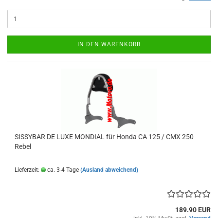
IN DEN WARENKORB
SISSYBAR DE LUXE MONDIAL für Honda CA 125 / CMX 250
Rebel
Lieferzeit:
ca. 3-4 Tage
(Ausland abweichend)
189.90 EUR