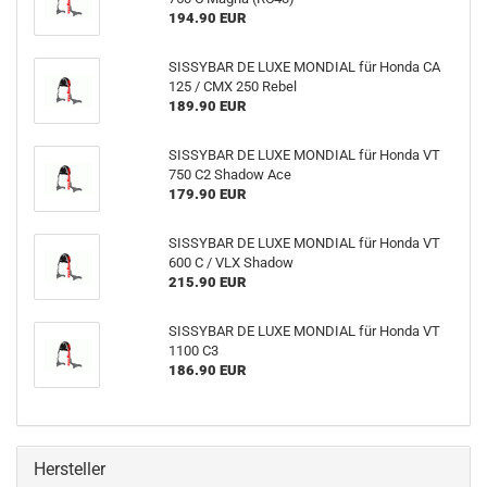
194.90 EUR
SISSYBAR DE LUXE MONDIAL für Honda CA
125 / CMX 250 Rebel
189.90 EUR
SISSYBAR DE LUXE MONDIAL für Honda VT
750 C2 Shadow Ace
179.90 EUR
SISSYBAR DE LUXE MONDIAL für Honda VT
600 C / VLX Shadow
215.90 EUR
SISSYBAR DE LUXE MONDIAL für Honda VT
1100 C3
186.90 EUR
Hersteller