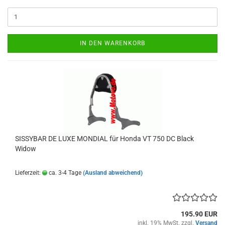
IN DEN WARENKORB
SISSYBAR DE LUXE MONDIAL für Honda VT 750 DC Black
Widow
Lieferzeit:
ca. 3-4 Tage
(Ausland abweichend)
195.90 EUR
inkl. 19% MwSt. zzgl.
Versand