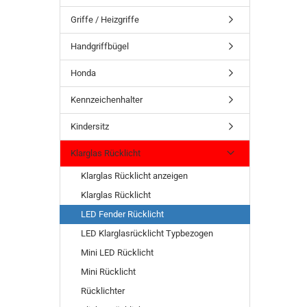
Griffe / Heizgriffe
Handgriffbügel
Honda
Kennzeichenhalter
Kindersitz
Klarglas Rücklicht
Klarglas Rücklicht anzeigen
Klarglas Rücklicht
LED Fender Rücklicht
LED Klarglasrücklicht Typbezogen
Mini LED Rücklicht
Mini Rücklicht
Rücklichter