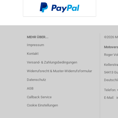
MEHR ÜBER...
©2026 Mo
Impressum
Motover
Kontakt
Roger Vo
Versand- & Zahlungsbedingungen
Kellerstr
Widerrufsrecht & Muster-Widerrufsformular
54413 Gu
Datenschutz
Deutschl
AGB
Telefon: 
Callback Service
E-Mail: 
Cookie Einstellungen