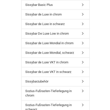
Sissybar Basic Plus
Sissybar de Luxe in chrom
Sissybar de Luxe in schwarz
Sissybar De Luxe Low in chrom
Sissybar de Luxe Mondial in chrom
Sissybar de Luxe Mondial, schwarz
Sissybar de Luxe VKT in chrom
Sissybar de Luxe VKT in schwarz
Sissybarzubehör
Sozius-Fußrasten-Tieferlegung in
chrom
Sozius-Fußrasten-Tieferlegung in
schwarz