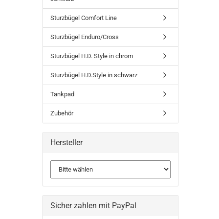
Sturzbügel Comfort Line
Sturzbügel Enduro/Cross
Sturzbügel H.D. Style in chrom
Sturzbügel H.D.Style in schwarz
Tankpad
Zubehör
Hersteller
Sicher zahlen mit PayPal