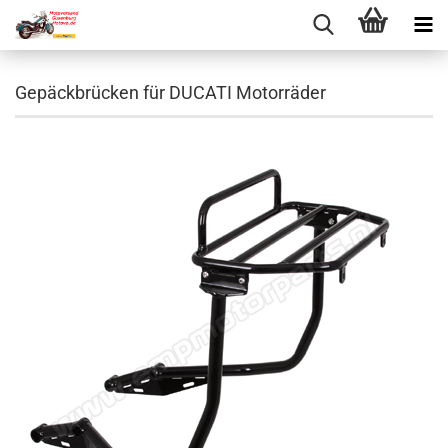
Gepäckbrücken für DUCATI Motorräder