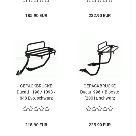
185.90 EUR
232.90 EUR
GEPÄCKBRÜCKE
GEPÄCKBRÜCKE
Ducati 1198 / 1098 /
Ducati 996 + Biposto
848 Evo, schwarz
(2001), schwarz
215.90 EUR
225.90 EUR