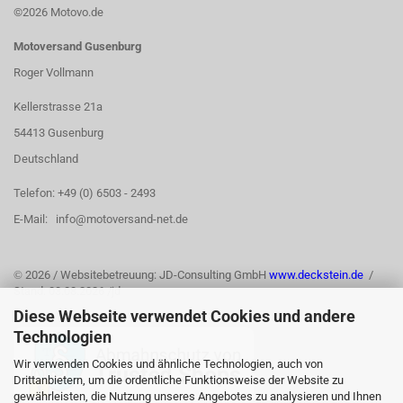
©2026 Motovo.de
Motoversand Gusenburg
Roger Vollmann
Kellerstrasse 21a
54413 Gusenburg
Deutschland
Telefon: +49 (0) 6503 - 2493
E-Mail: info@motoversand-net.de
©
2026 / Websitebetreuung: JD-Consulting GmbH
www.deckstein.de
/
Stand: 03.08.2026 /jd
Diese Webseite verwendet Cookies und andere
Technologien
Wir verwenden Cookies und ähnliche Technologien, auch von
Drittanbietern, um die ordentliche Funktionsweise der Website zu
gewährleisten, die Nutzung unseres Angebotes zu analysieren und Ihnen