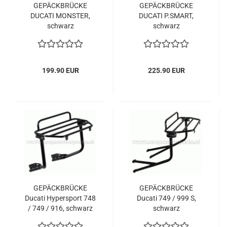
GEPÄCKBRÜCKE
GEPÄCKBRÜCKE
DUCATI MONSTER,
DUCATI P.SMART,
schwarz
schwarz
199.90 EUR
225.90 EUR
GEPÄCKBRÜCKE
GEPÄCKBRÜCKE
Ducati Hypersport 748
Ducati 749 / 999 S,
/ 749 / 916, schwarz
schwarz