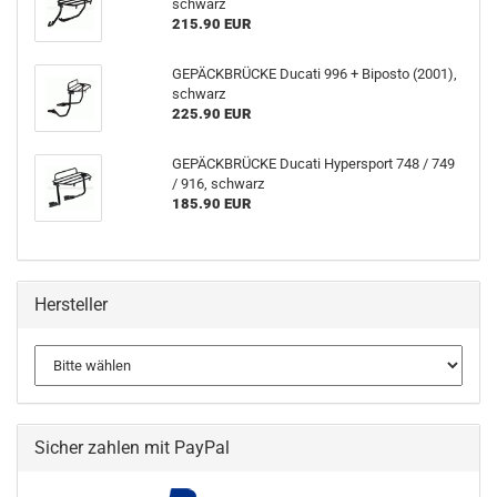
schwarz
215.90 EUR
GEPÄCKBRÜCKE Ducati 996 + Biposto (2001),
schwarz
225.90 EUR
GEPÄCKBRÜCKE Ducati Hypersport 748 / 749
/ 916, schwarz
185.90 EUR
Hersteller
Sicher zahlen mit PayPal