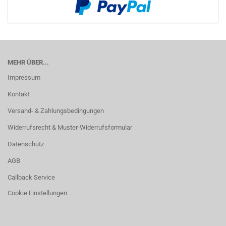
MEHR ÜBER...
Impressum
Kontakt
Versand- & Zahlungsbedingungen
Widerrufsrecht & Muster-Widerrufsformular
Datenschutz
AGB
Callback Service
Cookie Einstellungen