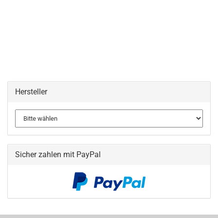
Hersteller
Sicher zahlen mit PayPal