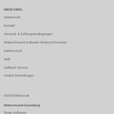
MEHR ÜBER...
Impressum
Kontakt
Versand- & Zahlungsbedingungen
Widerrufsrecht & Muster-Widerrufsformular
Datenschutz
AGB
Callback Service
Cookie Einstellungen
©2026 Motovo.de
Motoversand Gusenburg
Roger Vollmann