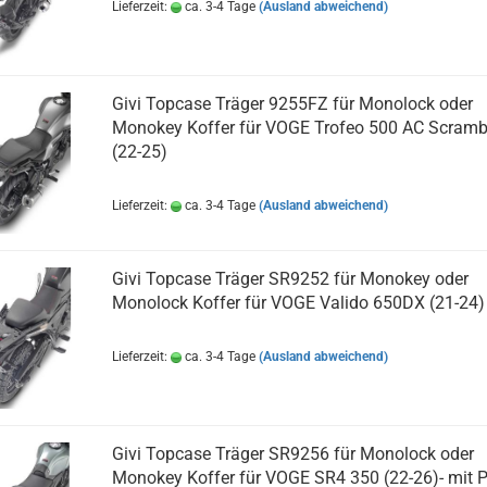
Lieferzeit:
ca. 3-4 Tage
(Ausland abweichend)
Givi Topcase Träger 9255FZ für Monolock oder
Monokey Koffer für VOGE Trofeo 500 AC Scramb
(22-25)
Lieferzeit:
ca. 3-4 Tage
(Ausland abweichend)
Givi Topcase Träger SR9252 für Monokey oder
Monolock Koffer für VOGE Valido 650DX (21-24)
Lieferzeit:
ca. 3-4 Tage
(Ausland abweichend)
Givi Topcase Träger SR9256 für Monolock oder
Monokey Koffer für VOGE SR4 350 (22-26)- mit P