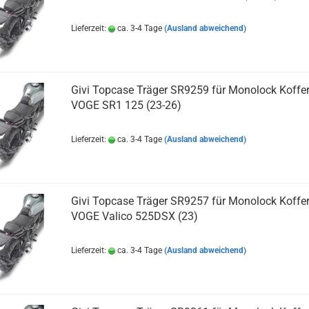
Lieferzeit:
ca. 3-4 Tage
(Ausland abweichend)
Givi Topcase Träger SR9259 für Monolock Koffer
VOGE SR1 125 (23-26)
Lieferzeit:
ca. 3-4 Tage
(Ausland abweichend)
Givi Topcase Träger SR9257 für Monolock Koffer
VOGE Valico 525DSX (23)
Lieferzeit:
ca. 3-4 Tage
(Ausland abweichend)