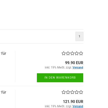
1
 für
99.90 EUR
inkl. 19% MwSt. zzgl.
Versand
IN DEN WARENKORB
 für
121.90 EUR
inkl. 19% MwSt. zzgl.
Versand