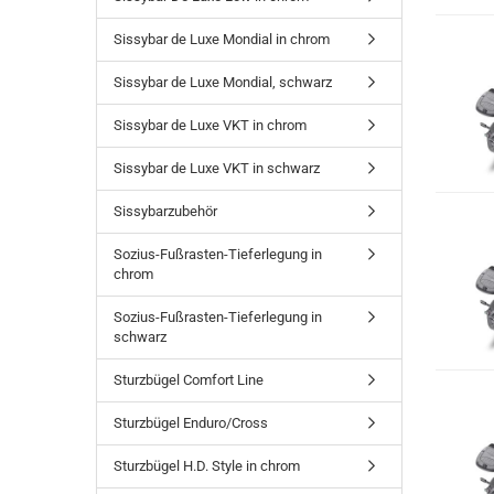
Sissybar de Luxe Mondial in chrom
Sissybar de Luxe Mondial, schwarz
Sissybar de Luxe VKT in chrom
Sissybar de Luxe VKT in schwarz
Sissybarzubehör
Sozius-Fußrasten-Tieferlegung in
chrom
Sozius-Fußrasten-Tieferlegung in
schwarz
Sturzbügel Comfort Line
Sturzbügel Enduro/Cross
Sturzbügel H.D. Style in chrom