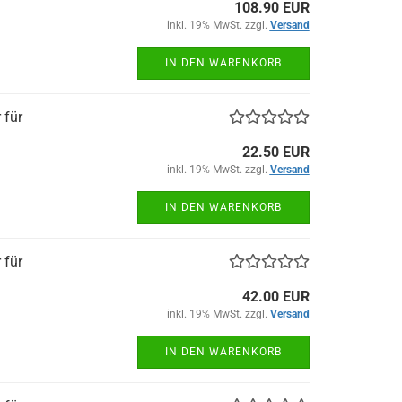
108.90 EUR
inkl. 19% MwSt. zzgl.
Versand
IN DEN WARENKORB
 für
22.50 EUR
inkl. 19% MwSt. zzgl.
Versand
IN DEN WARENKORB
 für
42.00 EUR
inkl. 19% MwSt. zzgl.
Versand
IN DEN WARENKORB