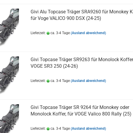
Givi Alu Topcase Träger SRA9260 für Monokey K
für Voge VALICO 900 DSX (24-25)
Lieferzeit:
ca. 3-4 Tage
(Ausland abweichend)
Givi Topcase Träger SR9263 für Monolock Koffer
VOGE SR3 250 (24-26)
Lieferzeit:
ca. 3-4 Tage
(Ausland abweichend)
Givi Topcase Träger SR 9264 für Monokey oder
Monolock Koffer, für VOGE Valico 800 Rally (25)
Lieferzeit:
ca. 3-4 Tage
(Ausland abweichend)