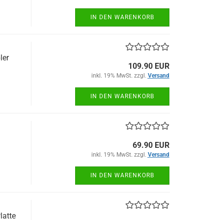
IN DEN WARENKORB
ler
109.90 EUR
inkl. 19% MwSt. zzgl.
Versand
IN DEN WARENKORB
69.90 EUR
inkl. 19% MwSt. zzgl.
Versand
IN DEN WARENKORB
latte