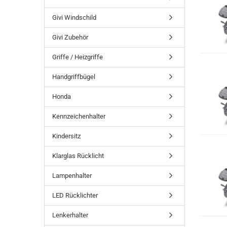
Givi Windschild
Givi Zubehör
Griffe / Heizgriffe
Handgriffbügel
Honda
Kennzeichenhalter
Kindersitz
Klarglas Rücklicht
Lampenhalter
LED Rücklichter
Lenkerhalter