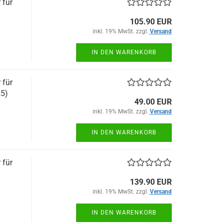
 für
105.90 EUR
inkl. 19% MwSt. zzgl.
Versand
IN DEN WARENKORB
 für
5)
49.00 EUR
inkl. 19% MwSt. zzgl.
Versand
IN DEN WARENKORB
 für
139.90 EUR
inkl. 19% MwSt. zzgl.
Versand
IN DEN WARENKORB