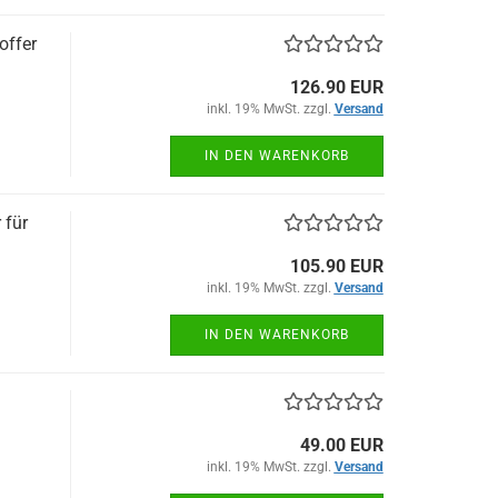
offer
126.90 EUR
inkl. 19% MwSt. zzgl.
Versand
IN DEN WARENKORB
 für
105.90 EUR
inkl. 19% MwSt. zzgl.
Versand
IN DEN WARENKORB
49.00 EUR
inkl. 19% MwSt. zzgl.
Versand