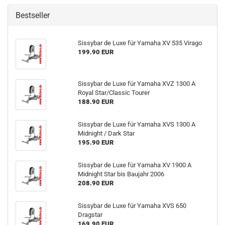
Bestseller
Sissybar de Luxe für Yamaha XV 535 Virago
199.90 EUR
Sissybar de Luxe für Yamaha XVZ 1300 A
Royal Star/Classic Tourer
188.90 EUR
Sissybar de Luxe für Yamaha XVS 1300 A
Midnight / Dark Star
195.90 EUR
Sissybar de Luxe für Yamaha XV 1900 A
Midnight Star bis Baujahr 2006
208.90 EUR
Sissybar de Luxe für Yamaha XVS 650
Dragstar
169.90 EUR