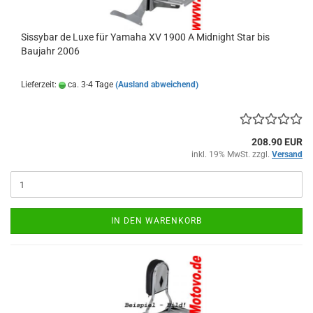
Sissybar de Luxe für Yamaha XV 1900 A Midnight Star bis
Baujahr 2006
Lieferzeit:
ca. 3-4 Tage
(Ausland abweichend)
208.90 EUR
inkl. 19% MwSt. zzgl.
Versand
IN DEN WARENKORB