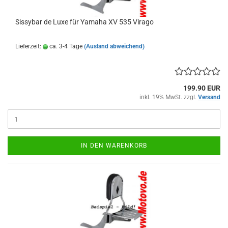
Sissybar de Luxe für Yamaha XV 535 Virago
Lieferzeit:
ca. 3-4 Tage
(Ausland abweichend)
199.90 EUR
inkl. 19% MwSt. zzgl.
Versand
IN DEN WARENKORB