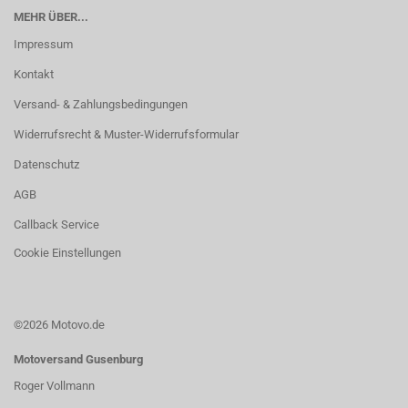
MEHR ÜBER...
Impressum
Kontakt
Versand- & Zahlungsbedingungen
Widerrufsrecht & Muster-Widerrufsformular
Datenschutz
AGB
Callback Service
Cookie Einstellungen
©2026 Motovo.de
Motoversand Gusenburg
Roger Vollmann