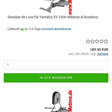
Sissybar de Luxe für Yamaha XV 1600 Wildstar & Roadstar
Lieferzeit:
ca. 3-4 Tage
(Ausland abweichend)
189.90 EUR
inkl. 19% MwSt. zzgl.
Versand
IN DEN WARENKORB