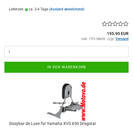
Lieferzeit:
ca. 3-4 Tage
(Ausland abweichend)
195.90 EUR
inkl. 19% MwSt. zzgl.
Versand
IN DEN WARENKORB
Sissybar de Luxe für Yamaha XVS 650 Dragstar