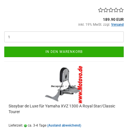
189.90 EUR
inkl. 19% MwSt. zzgl.
Versand
IN DEN WARENKORB
Sissybar de Luxe für Yamaha XVZ 1300 A Royal Star/Classic
Tourer
Lieferzeit:
ca. 3-4 Tage
(Ausland abweichend)