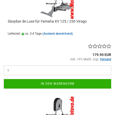
Sissybar de Luxe für Yamaha XV 125 / 250 Virago
Lieferzeit:
ca. 3-4 Tage
(Ausland abweichend)
179.90 EUR
inkl. 19% MwSt. zzgl.
Versand
IN DEN WARENKORB