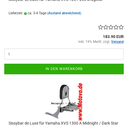
Lieferzeit:
ca. 3-4 Tage
(Ausland abweichend)
183.90 EUR
inkl. 19% MwSt. zzgl.
Versand
IN DEN WARENKORB
Sissybar de Luxe für Yamaha XVS 1300 A Midnight / Dark Star