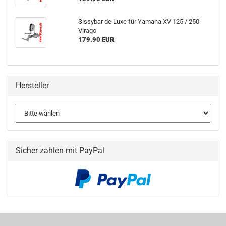
Sissybar de Luxe für Yamaha XV 125 / 250
Virago
179.90 EUR
Hersteller
Sicher zahlen mit PayPal