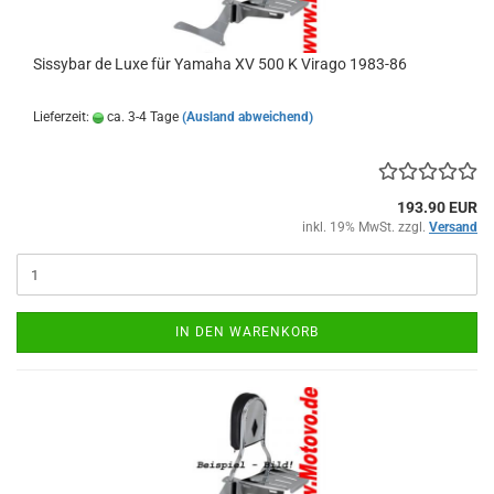
Sissybar de Luxe für Yamaha XV 500 K Virago 1983-86
Lieferzeit:
ca. 3-4 Tage
(Ausland abweichend)
193.90 EUR
inkl. 19% MwSt. zzgl.
Versand
IN DEN WARENKORB