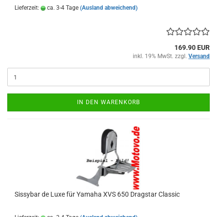
Lieferzeit:
ca. 3-4 Tage
(Ausland abweichend)
169.90 EUR
inkl. 19% MwSt. zzgl.
Versand
IN DEN WARENKORB
Sissybar de Luxe für Yamaha XVS 650 Dragstar Classic