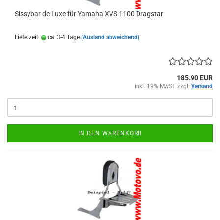
Sissybar de Luxe für Yamaha XVS 1100 Dragstar
Lieferzeit:
ca. 3-4 Tage
(Ausland abweichend)
185.90 EUR
inkl. 19% MwSt. zzgl.
Versand
IN DEN WARENKORB