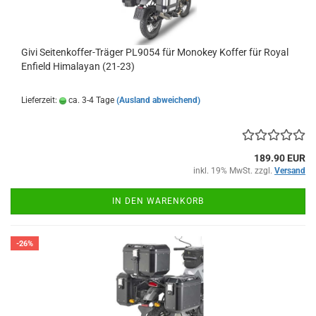
Givi Seitenkoffer-Träger PL9054 für Monokey Koffer für Royal
Enfield Himalayan (21-23)
Lieferzeit:
ca. 3-4 Tage
(Ausland abweichend)
189.90 EUR
inkl. 19% MwSt. zzgl.
Versand
IN DEN WARENKORB
-26%