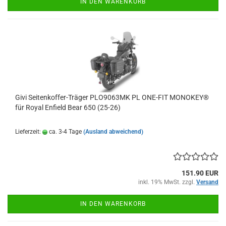
IN DEN WARENKORB
Givi Seitenkoffer-Träger PLO9063MK PL ONE-FIT MONOKEY®
für Royal Enfield Bear 650 (25-26)
Lieferzeit:
ca. 3-4 Tage
(Ausland abweichend)
151.90 EUR
inkl. 19% MwSt. zzgl.
Versand
IN DEN WARENKORB