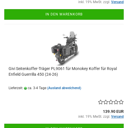
inkl. 19% MwSt. zzgl.
Versand
IN DEN WARENKORB
Givi Seitenkoffer-Träger PL9061 für Monokey Koffer für Royal
Enfield Guerrilla 450 (24-26)
Lieferzeit:
ca. 3-4 Tage
(Ausland abweichend)
139.90 EUR
inkl. 19% MwSt. zzgl.
Versand