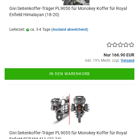
Givi Seitenkoffer-Träger PL9050 für Monokey Koffer für Royal
Enfield Himalayan (18-20)
Lieferzeit:
ca. 3-4 Tage
(Ausland abweichend)
Nur 166.90 EUR
inkl. 19% MwSt. zzgl.
Versand
IN DEN WARENKORB
Givi Seitenkoffer-Träger PL9055 für Monokey Koffer für Royal