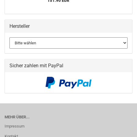
151.90 EUR
Hersteller
Sicher zahlen mit PayPal
MEHR ÜBER...
Impressum
Kontakt