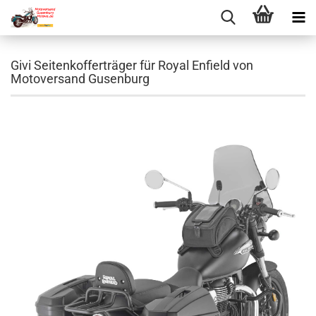
Givi Seitenkofferträger für Royal Enfield von
Motoversand Gusenburg