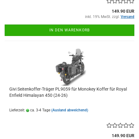
149.90 EUR
inkl. 19% MwSt. zzgl.
Versand
IN DEN WARENKORB
Givi Seitenkoffer-Träger PL9059 für Monokey Koffer für Royal
Enfield Himalayan 450 (24-26)
Lieferzeit:
ca. 3-4 Tage
(Ausland abweichend)
149.90 EUR