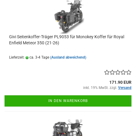
Givi Seitenkoffer-Träger PL9053 für Monokey Koffer für Royal
Enfield Meteor 350 (21-26)
Lieferzeit:
ca. 3-4 Tage
(Ausland abweichend)
171.90 EUR
inkl. 19% MwSt. zzgl.
Versand
IN DEN WARENKORB