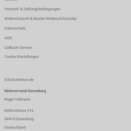
Versand- & Zahlungsbedingungen
Widerrufsrecht & Muster-Widerrufsformular
Datenschutz
AGB
Callback Service
Cookie Einstellungen
©2026 Motovo.de
Motoversand Gusenburg
Roger Vollmann
Kellerstrasse 21a
54413 Gusenburg
Deutschland