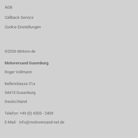
AGB
Callback Service
Cookie Einstellungen
©2026 Motovo.de
Motoversand Gusenburg
Roger Vollmann
Kellerstrasse 21a
54413 Gusenburg
Deutschland
Telefon: +49 (0) 6503 - 2493
E-Mail: info@motoversand-net.de