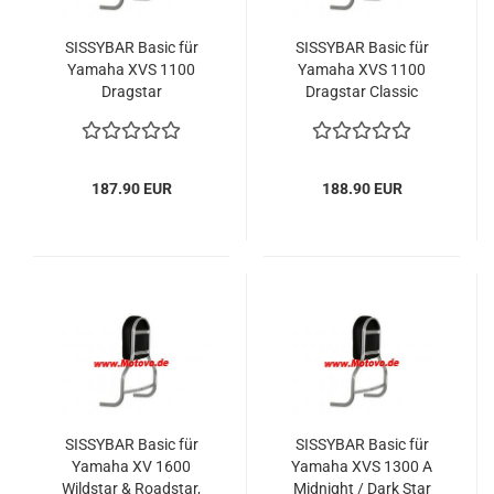
SISSYBAR Basic für
SISSYBAR Basic für
Yamaha XVS 1100
Yamaha XVS 1100
Dragstar
Dragstar Classic
187.90 EUR
188.90 EUR
SISSYBAR Basic für
SISSYBAR Basic für
Yamaha XV 1600
Yamaha XVS 1300 A
Wildstar & Roadstar,
Midnight / Dark Star