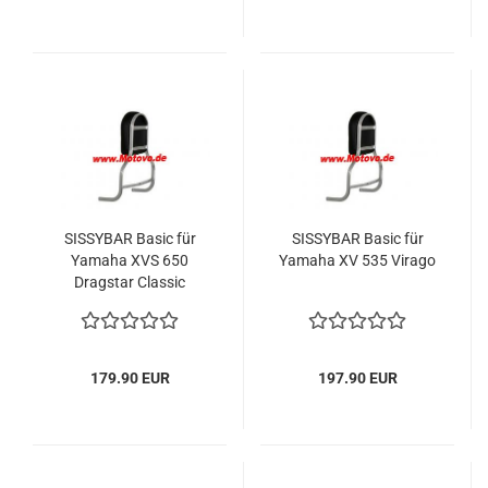
SISSYBAR Basic für
SISSYBAR Basic für
Yamaha XVS 650
Yamaha XV 535 Virago
Dragstar Classic
179.90 EUR
197.90 EUR