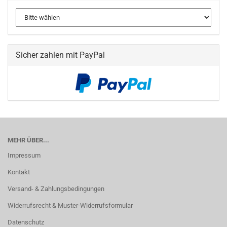
Sicher zahlen mit PayPal
MEHR ÜBER...
Impressum
Kontakt
Versand- & Zahlungsbedingungen
Widerrufsrecht & Muster-Widerrufsformular
Datenschutz