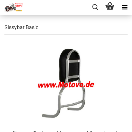
Sissybar Basic