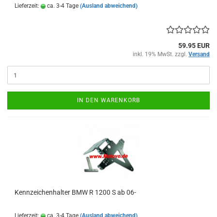
Lieferzeit:
ca. 3-4 Tage
(Ausland abweichend)
59.95 EUR
inkl. 19% MwSt. zzgl.
Versand
IN DEN WARENKORB
Kennzeichenhalter BMW R 1200 S ab 06-
Lieferzeit:
ca. 3-4 Tage
(Ausland abweichend)