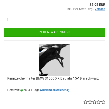
85.95 EUR
inkl. 19% MwSt. zzgl.
Versand
IN DEN WARENKORB
Kennzeichenhalter BMW S1000 XR Baujahr 15-19 in schwarz
Lieferzeit:
ca. 3-4 Tage
(Ausland abweichend)