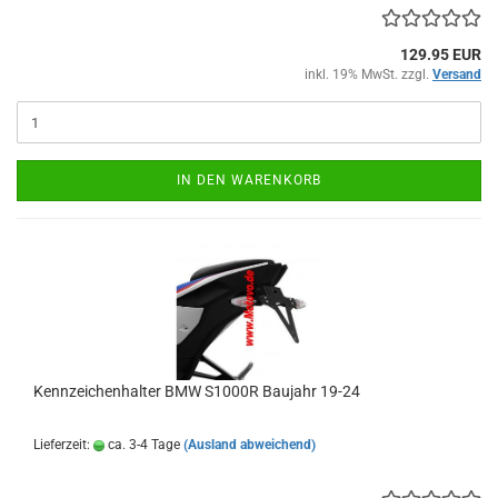
129.95 EUR
inkl. 19% MwSt. zzgl.
Versand
IN DEN WARENKORB
Kennzeichenhalter BMW S1000R Baujahr 19-24
Lieferzeit:
ca. 3-4 Tage
(Ausland abweichend)