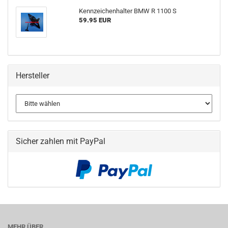
Kennzeichenhalter BMW R 1100 S
59.95 EUR
Hersteller
Sicher zahlen mit PayPal
MEHR ÜBER...