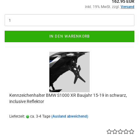
162.95 EUR
inkl. 19% MwSt. zzgl.
Versand
IN DEN WARENKORB
Kennzeichenhalter BMW S1000 XR Baujahr 15-19 in schwarz,
inclusive Reflektor
Lieferzeit:
ca. 3-4 Tage
(Ausland abweichend)