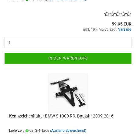
59.95 EUR
inkl. 19% MwSt. zzgl.
Versand
IN DEN WARENKORB
Kennzeichenhalter BMW S 1000 RR, Baujahr 2009-2016
Lieferzeit:
ca. 3-4 Tage
(Ausland abweichend)