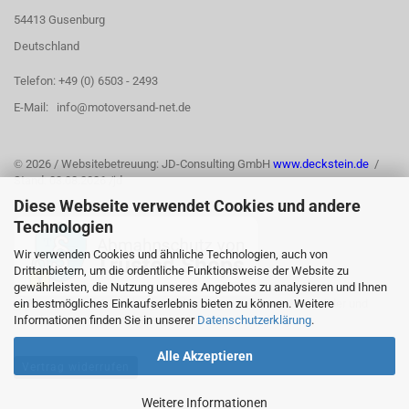
54413 Gusenburg
Deutschland
Telefon: +49 (0) 6503 - 2493
E-Mail: info@motoversand-net.de
©
2026 / Websitebetreuung: JD-Consulting GmbH
www.deckstein.de
/
Stand: 03.08.2026 /jd
Diese Webseite verwendet Cookies und andere
Technologien
Wir verwenden Cookies und ähnliche Technologien, auch von
Drittanbietern, um die ordentliche Funktionsweise der Website zu
gewährleisten, die Nutzung unseres Angebotes zu analysieren und Ihnen
ein bestmögliches Einkaufserlebnis bieten zu können. Weitere
Informationen finden Sie in unserer
Datenschutzerklärung
.
Alle Akzeptieren
Vertrag widerrufen
Weitere Informationen