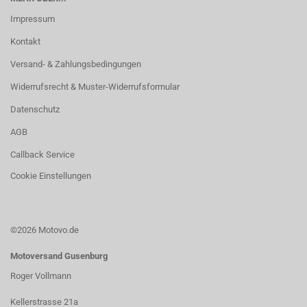
Impressum
Kontakt
Versand- & Zahlungsbedingungen
Widerrufsrecht & Muster-Widerrufsformular
Datenschutz
AGB
Callback Service
Cookie Einstellungen
©2026 Motovo.de
Motoversand Gusenburg
Roger Vollmann
Kellerstrasse 21a