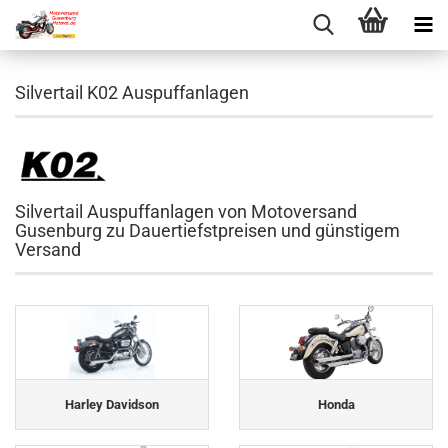
Silvertail K02 Auspuffanlagen
Silvertail Auspuffanlagen von Motoversand
Gusenburg zu Dauertiefstpreisen und günstigem
Versand
Harley Davidson
Honda