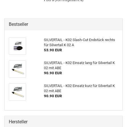
Bestseller
SILVERTAIL - K02 Slash-Cut Endstück rechts
für Silvertail K 02 A
53.90 EUR
SILVERTAIL - K02 Einsatz lang für Silvertail K
02 mit ABE
90.90 EUR
SILVERTAIL - K02 Einsatz kurz für Silvertail K
02 mit ABE
90.90 EUR
Hersteller