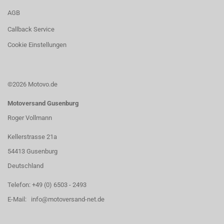
AGB
Callback Service
Cookie Einstellungen
©2026 Motovo.de
Motoversand Gusenburg
Roger Vollmann
Kellerstrasse 21a
54413 Gusenburg
Deutschland
Telefon: +49 (0) 6503 - 2493
E-Mail: info@motoversand-net.de