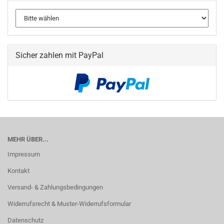
Sicher zahlen mit PayPal
MEHR ÜBER...
Impressum
Kontakt
Versand- & Zahlungsbedingungen
Widerrufsrecht & Muster-Widerrufsformular
Datenschutz