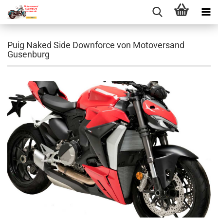
Puig Naked Side Downforce von Motoversand
Gusenburg