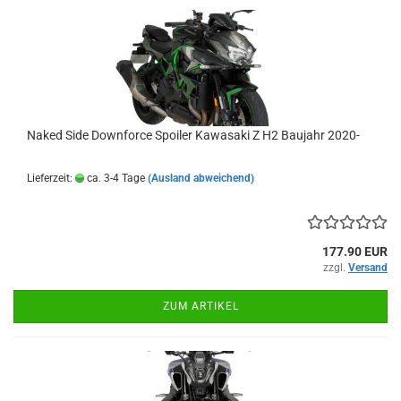
Naked Side Downforce Spoiler Kawasaki Z H2 Baujahr 2020-
Lieferzeit:
ca. 3-4 Tage
(Ausland abweichend)
177.90 EUR
zzgl.
Versand
ZUM ARTIKEL