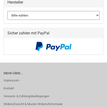
Hersteller
Sicher zahlen mit PayPal
MEHR ÜBER...
Impressum
Kontakt
Versand- & Zahlungsbedingungen
Widerrufsrecht & Muster-Widerrufsformular