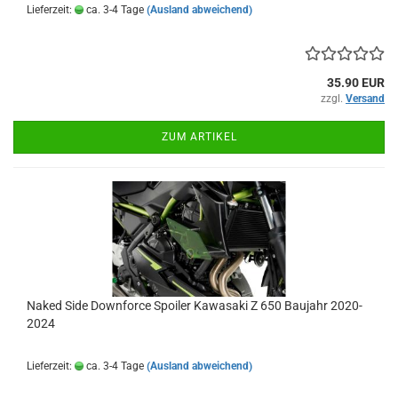
Lieferzeit:
ca. 3-4 Tage
(Ausland abweichend)
35.90 EUR
zzgl.
Versand
ZUM ARTIKEL
Naked Side Downforce Spoiler Kawasaki Z 650 Baujahr 2020-
2024
Lieferzeit:
ca. 3-4 Tage
(Ausland abweichend)