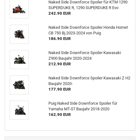
Naked Side Downforce Spoiler für KTM 1290
SUPERDUKE R, 1290 SUPERDUKE R Evo
242.90 EUR
Naked Side Downforce Spoiler Honda Hornet
CB 750 Bj.2023-2024 von Puig
186.90 EUR
Naked Side Downforce Spoiler Kawasaki
Z900 Baujahr 2020-2024
212.90 EUR
Naked Side Downforce Spoiler Kawasaki Z H2
Baujahr 2020-
177.90 EUR
Puig Naked Side Downforce Spoiler für
Yamaha MT-07 Baujahr 2018-2020
162.90 EUR