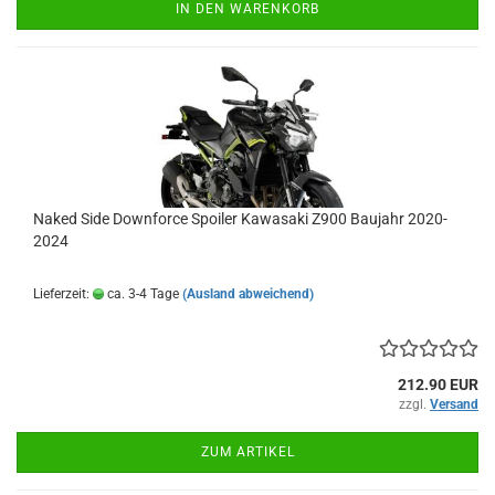
IN DEN WARENKORB
Naked Side Downforce Spoiler Kawasaki Z900 Baujahr 2020-
2024
Lieferzeit:
ca. 3-4 Tage
(Ausland abweichend)
212.90 EUR
zzgl.
Versand
ZUM ARTIKEL