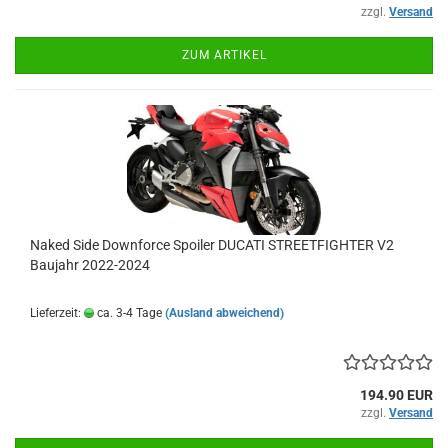
zzgl.
Versand
ZUM ARTIKEL
Naked Side Downforce Spoiler DUCATI STREETFIGHTER V2
Baujahr 2022-2024
Lieferzeit:
ca. 3-4 Tage
(Ausland abweichend)
194.90 EUR
zzgl.
Versand