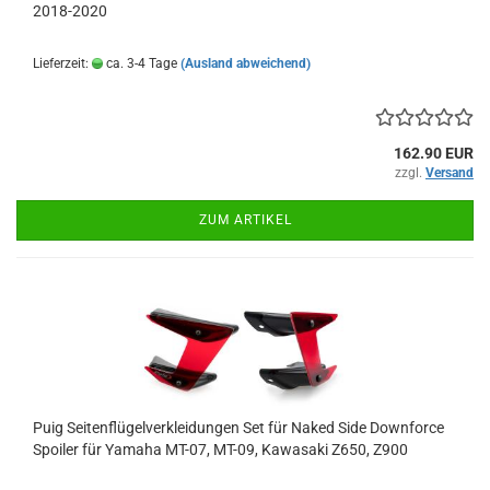
2018-2020
Lieferzeit:
ca. 3-4 Tage
(Ausland abweichend)
162.90 EUR
zzgl.
Versand
ZUM ARTIKEL
Puig Seitenflügelverkleidungen Set für Naked Side Downforce
Spoiler für Yamaha MT-07, MT-09, Kawasaki Z650, Z900