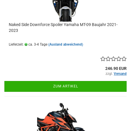
Naked Side Downforce Spoiler Yamaha MT-09 Baujahr 2021-
2023
Lieferzeit:
ca. 3-4 Tage
(Ausland abweichend)
246.90 EUR
zzgl.
Versand
ZUM ARTIKEL