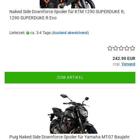
Naked Side Downforce Spoiler für KTM 1290 SUPERDUKE R,
1290 SUPERDUKE R Evo
Lieferzeit:
ca. 3-4 Tage
(Ausland abweichend)
242.90 EUR
zzgl.
Versand
ZUM ARTIKEL
Puig Naked Side Downforce Spoiler für Yamaha MT-07 Baujahr