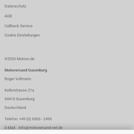
Datenschutz
AGB
Callback Service
Cookie Einstellungen
©2026 Motovo.de
Motoversand Gusenburg
Roger Vollmann
Kellerstrasse 21a
54413 Gusenburg
Deutschland
Telefon: +49 (0) 6503 - 2493
E-Mail: info@motoversand-net.de