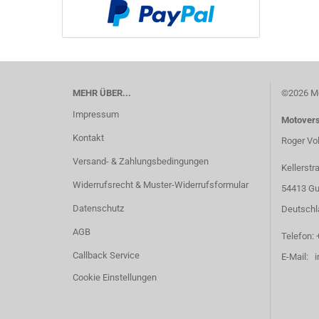
MEHR ÜBER...
©2026 Mo
Impressum
Motover
Kontakt
Roger Vo
Versand- & Zahlungsbedingungen
Kellerstr
Widerrufsrecht & Muster-Widerrufsformular
54413 Gu
Datenschutz
Deutschl
AGB
Telefon: 
Callback Service
E-Mail: 
Cookie Einstellungen