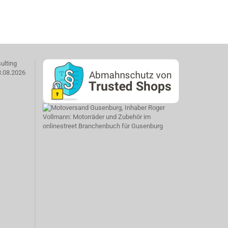
ulting
3.08.2026