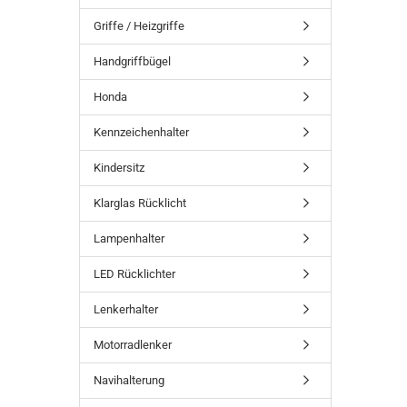
Griffe / Heizgriffe
Handgriffbügel
Honda
Kennzeichenhalter
Kindersitz
Klarglas Rücklicht
Lampenhalter
LED Rücklichter
Lenkerhalter
Motorradlenker
Navihalterung