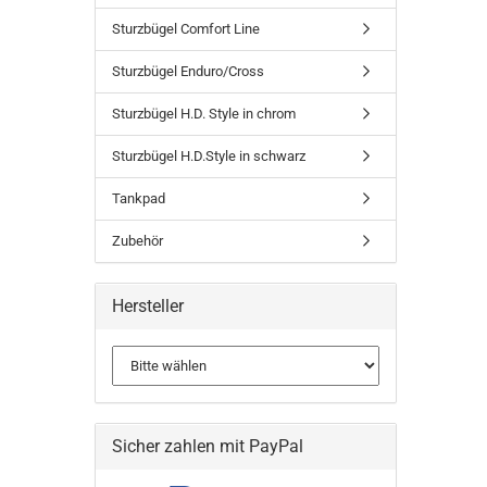
Sturzbügel Comfort Line
Sturzbügel Enduro/Cross
Sturzbügel H.D. Style in chrom
Sturzbügel H.D.Style in schwarz
Tankpad
Zubehör
Hersteller
Sicher zahlen mit PayPal