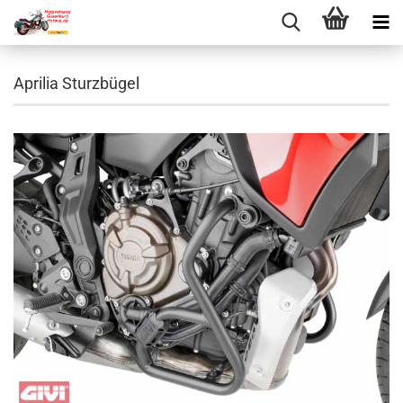
Aprilia Sturzbügel