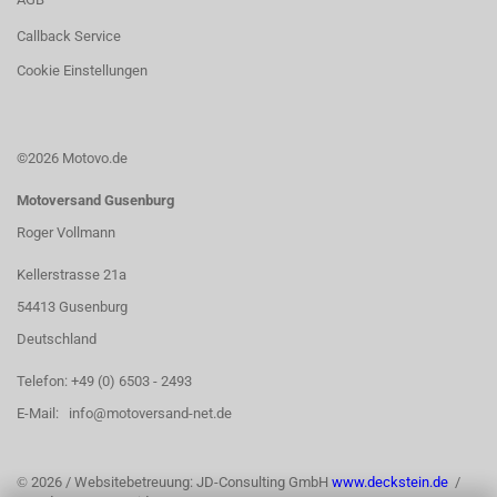
Callback Service
Cookie Einstellungen
©2026 Motovo.de
Motoversand Gusenburg
Roger Vollmann
Kellerstrasse 21a
54413 Gusenburg
Deutschland
Telefon: +49 (0) 6503 - 2493
E-Mail: info@motoversand-net.de
©
2026 / Websitebetreuung: JD-Consulting GmbH
www.deckstein.de
/