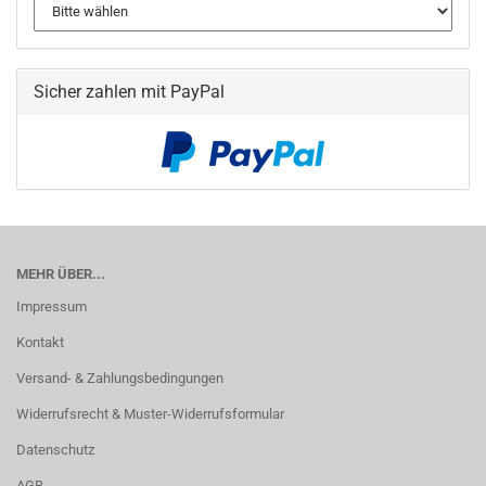
Sicher zahlen mit PayPal
MEHR ÜBER...
Impressum
Kontakt
Versand- & Zahlungsbedingungen
Widerrufsrecht & Muster-Widerrufsformular
Datenschutz
AGB