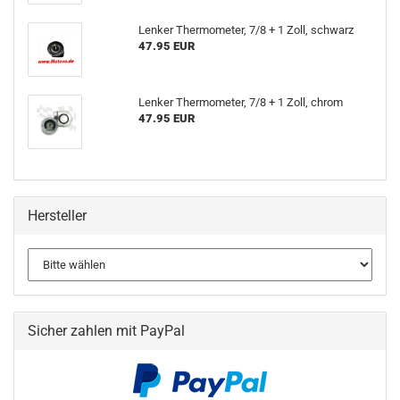
Lenker Thermometer, 7/8 + 1 Zoll, schwarz
47.95 EUR
Lenker Thermometer, 7/8 + 1 Zoll, chrom
47.95 EUR
Hersteller
Sicher zahlen mit PayPal