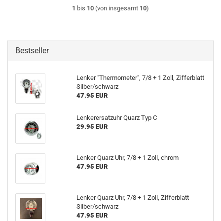
1
bis
10
(von insgesamt
10
)
Bestseller
Lenker "Thermometer", 7/8 + 1 Zoll, Zifferblatt
Silber/schwarz
47.95 EUR
Lenkerersatzuhr Quarz Typ C
29.95 EUR
Lenker Quarz Uhr, 7/8 + 1 Zoll, chrom
47.95 EUR
Lenker Quarz Uhr, 7/8 + 1 Zoll, Zifferblatt
Silber/schwarz
47.95 EUR