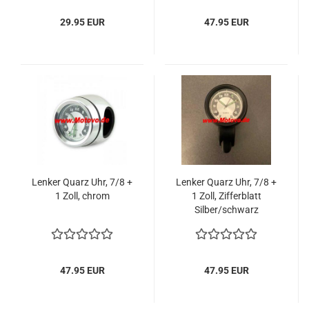
29.95 EUR
47.95 EUR
Lenker Quarz Uhr, 7/8 +
Lenker Quarz Uhr, 7/8 +
1 Zoll, chrom
1 Zoll, Zifferblatt
Silber/schwarz
47.95 EUR
47.95 EUR