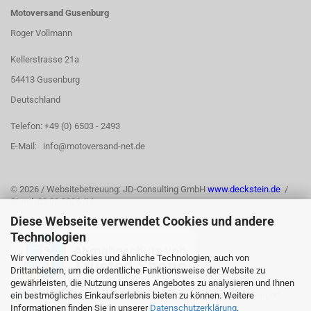
Motoversand Gusenburg
Roger Vollmann
Kellerstrasse 21a
54413 Gusenburg
Deutschland
Telefon: +49 (0) 6503 - 2493
E-Mail: info@motoversand-net.de
©
2026 / Websitebetreuung: JD-Consulting GmbH
www.deckstein.de
/
Stand: 03.08.2026 /jd
Diese Webseite verwendet Cookies und andere
Technologien
Wir verwenden Cookies und ähnliche Technologien, auch von
Drittanbietern, um die ordentliche Funktionsweise der Website zu
gewährleisten, die Nutzung unseres Angebotes zu analysieren und Ihnen
ein bestmögliches Einkaufserlebnis bieten zu können. Weitere
Informationen finden Sie in unserer
Datenschutzerklärung
.