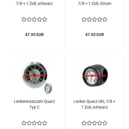
7/8 + 1 Zoll, schwarz
7/8 + 1 Zoll, chrom
47.95 EUR
47.95 EUR
Lenkerersatzuhr Quarz
Lenker Quarz Uhr, 7/8 +
Typ C
1 Zoll, schwarz