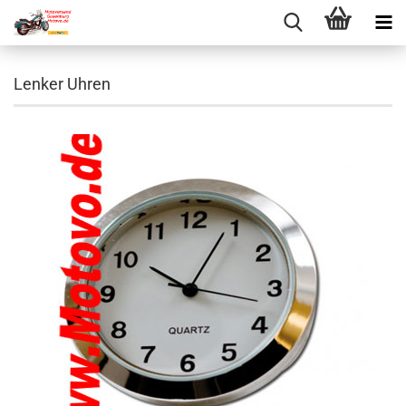
Lenker Uhren