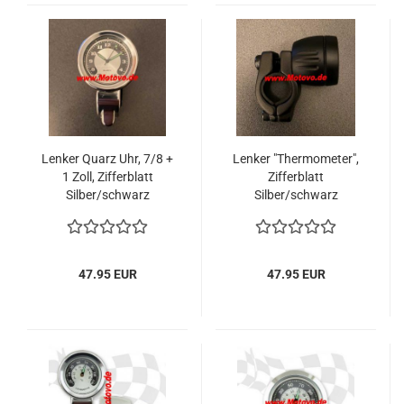
Lenker Quarz Uhr, 7/8 +
Lenker "Thermometer",
1 Zoll, Zifferblatt
Zifferblatt
Silber/schwarz
Silber/schwarz
47.95 EUR
47.95 EUR