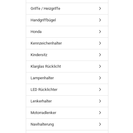
Griffe / Heizgriffe
Handgriffbügel
Honda
Kennzeichenhalter
Kindersitz
Klarglas Rücklicht
Lampenhalter
LED Rücklichter
Lenkerhalter
Motorradlenker
Navihalterung