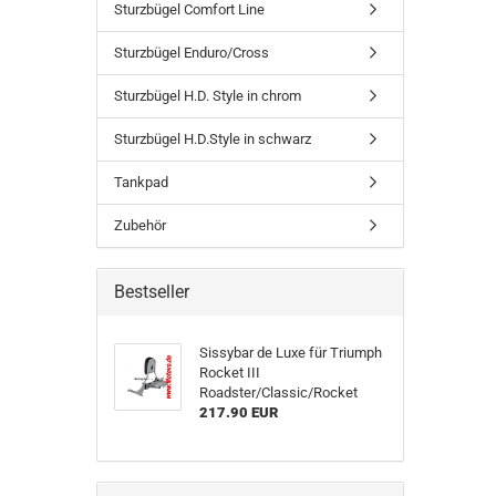
Sturzbügel Comfort Line
Sturzbügel Enduro/Cross
Sturzbügel H.D. Style in chrom
Sturzbügel H.D.Style in schwarz
Tankpad
Zubehör
Bestseller
Sissybar de Luxe für Triumph
Rocket III
Roadster/Classic/Rocket
217.90 EUR