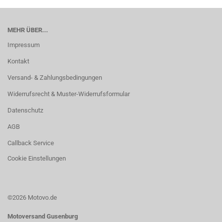
MEHR ÜBER...
Impressum
Kontakt
Versand- & Zahlungsbedingungen
Widerrufsrecht & Muster-Widerrufsformular
Datenschutz
AGB
Callback Service
Cookie Einstellungen
©2026 Motovo.de
Motoversand Gusenburg