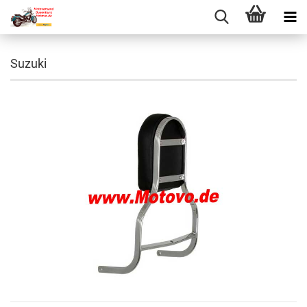
Suzuki