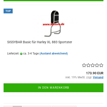
TOP
SISSYBAR Basic für Harley XL 883 Sportster
Lieferzeit:
ca. 3-4 Tage
(Ausland abweichend)
173.90 EUR
inkl. 19% MwSt. zzgl.
Versand
IN DEN WARENKORB