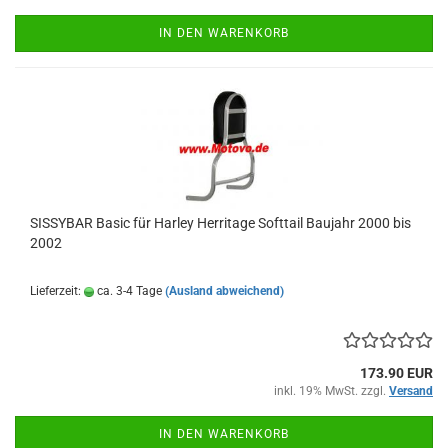
IN DEN WARENKORB
SISSYBAR Basic für Harley Herritage Softtail Baujahr 2000 bis
2002
Lieferzeit:
ca. 3-4 Tage
(Ausland abweichend)
173.90 EUR
inkl. 19% MwSt. zzgl.
Versand
IN DEN WARENKORB