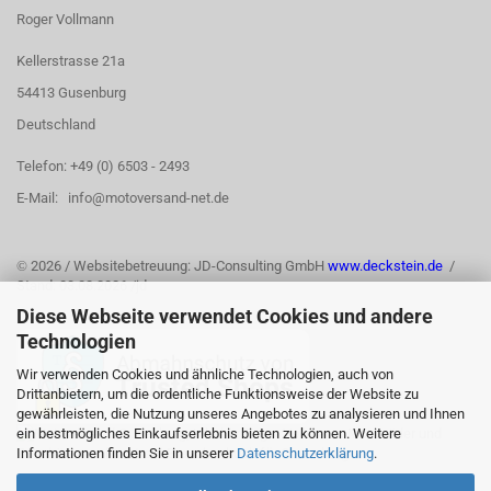
Roger Vollmann
Kellerstrasse 21a
54413 Gusenburg
Deutschland
Telefon: +49 (0) 6503 - 2493
E-Mail: info@motoversand-net.de
©
2026 / Websitebetreuung: JD-Consulting GmbH
www.deckstein.de
/
Stand: 03.08.2026 /jd
Diese Webseite verwendet Cookies und andere
Technologien
Wir verwenden Cookies und ähnliche Technologien, auch von
Drittanbietern, um die ordentliche Funktionsweise der Website zu
gewährleisten, die Nutzung unseres Angebotes zu analysieren und Ihnen
ein bestmögliches Einkaufserlebnis bieten zu können. Weitere
Informationen finden Sie in unserer
Datenschutzerklärung
.