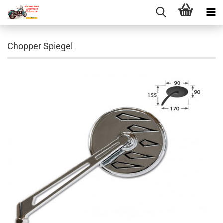
Chopper Spiegel