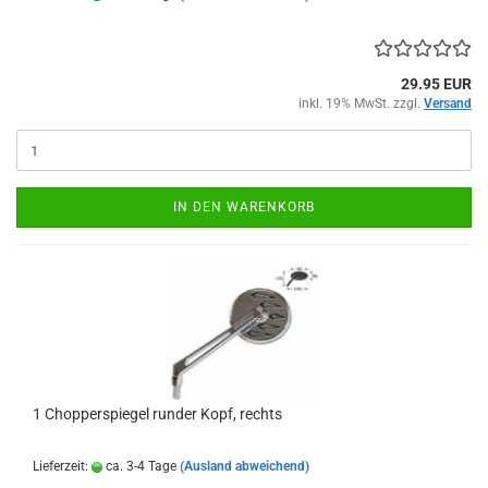
29.95 EUR
inkl. 19% MwSt. zzgl.
Versand
IN DEN WARENKORB
1 Chopperspiegel runder Kopf, rechts
Lieferzeit:
ca. 3-4 Tage
(Ausland abweichend)