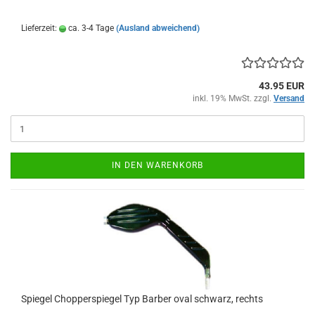
Lieferzeit:
ca. 3-4 Tage
(Ausland abweichend)
43.95 EUR
inkl. 19% MwSt. zzgl.
Versand
IN DEN WARENKORB
Spiegel Chopperspiegel Typ Barber oval schwarz, rechts