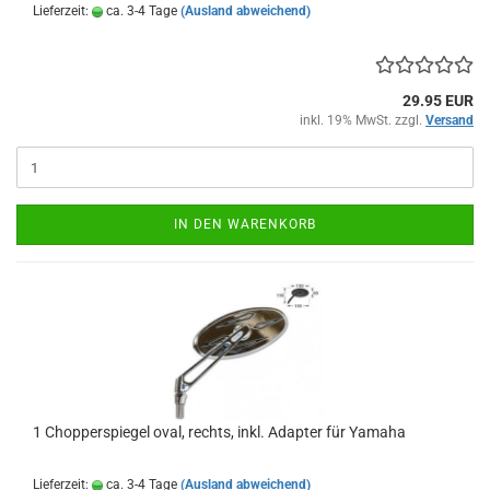
Lieferzeit:
ca. 3-4 Tage
(Ausland abweichend)
29.95 EUR
inkl. 19% MwSt. zzgl.
Versand
IN DEN WARENKORB
1 Chopperspiegel oval, rechts, inkl. Adapter für Yamaha
Lieferzeit:
ca. 3-4 Tage
(Ausland abweichend)