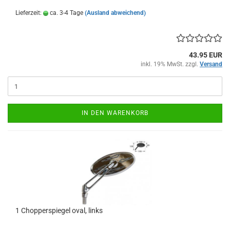
Lieferzeit:
ca. 3-4 Tage
(Ausland abweichend)
43.95 EUR
inkl. 19% MwSt. zzgl.
Versand
IN DEN WARENKORB
1 Chopperspiegel oval, links