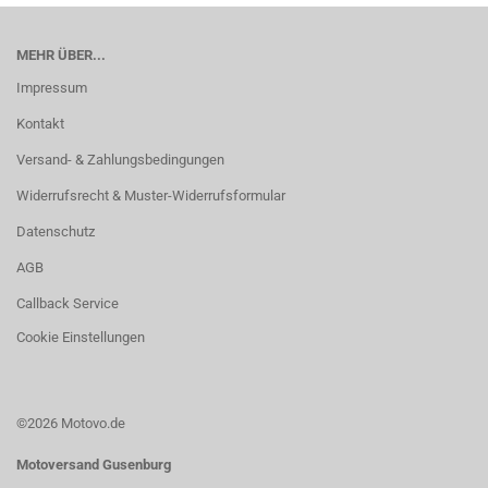
MEHR ÜBER...
Impressum
Kontakt
Versand- & Zahlungsbedingungen
Widerrufsrecht & Muster-Widerrufsformular
Datenschutz
AGB
Callback Service
Cookie Einstellungen
©2026 Motovo.de
Motoversand Gusenburg