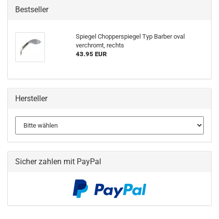
Bestseller
Spiegel Chopperspiegel Typ Barber oval
verchromt, rechts
43.95 EUR
Hersteller
Sicher zahlen mit PayPal