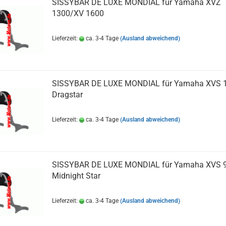
SISSYBAR DE LUXE MONDIAL für Yamaha XVZ
1300/XV 1600
Lieferzeit:
ca. 3-4 Tage
(Ausland abweichend)
SISSYBAR DE LUXE MONDIAL für Yamaha XVS 
Dragstar
Lieferzeit:
ca. 3-4 Tage
(Ausland abweichend)
SISSYBAR DE LUXE MONDIAL für Yamaha XVS 
Midnight Star
Lieferzeit:
ca. 3-4 Tage
(Ausland abweichend)