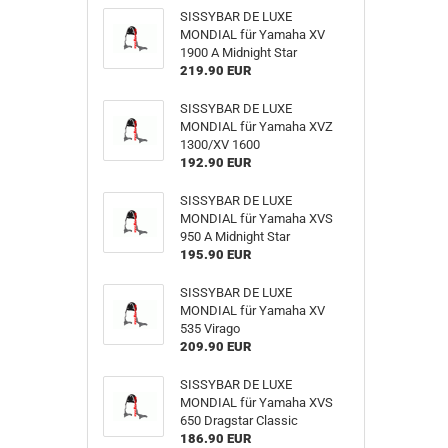
SISSYBAR DE LUXE
MONDIAL für Yamaha XV
1900 A Midnight Star
219.90 EUR
SISSYBAR DE LUXE
MONDIAL für Yamaha XVZ
1300/XV 1600
192.90 EUR
SISSYBAR DE LUXE
MONDIAL für Yamaha XVS
950 A Midnight Star
195.90 EUR
SISSYBAR DE LUXE
MONDIAL für Yamaha XV
535 Virago
209.90 EUR
SISSYBAR DE LUXE
MONDIAL für Yamaha XVS
650 Dragstar Classic
186.90 EUR