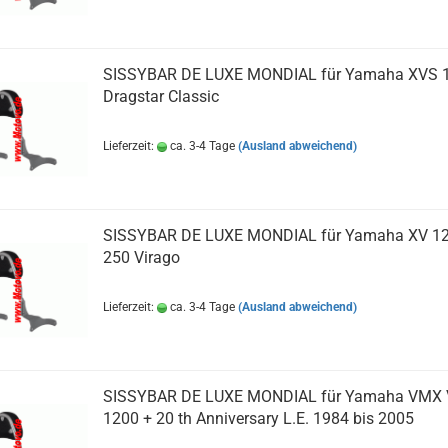
SISSYBAR DE LUXE MONDIAL für Yamaha XVS 
Dragstar Classic
Lieferzeit:
ca. 3-4 Tage
(Ausland abweichend)
SISSYBAR DE LUXE MONDIAL für Yamaha XV 12
250 Virago
Lieferzeit:
ca. 3-4 Tage
(Ausland abweichend)
SISSYBAR DE LUXE MONDIAL für Yamaha VMX 
1200 + 20 th Anniversary L.E. 1984 bis 2005