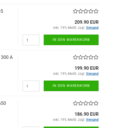
35
209.90 EUR
inkl. 19% MwSt. zzgl.
Versand
IN DEN WARENKORB
1300 A
199.90 EUR
inkl. 19% MwSt. zzgl.
Versand
IN DEN WARENKORB
650
186.90 EUR
inkl. 19% MwSt. zzgl.
Versand