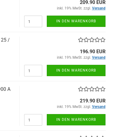
209.90 EUR
inkl. 19% MwSt. zzgl.
Versand
IN DEN WARENKORB
25 /
196.90 EUR
inkl. 19% MwSt. zzgl.
Versand
IN DEN WARENKORB
00 A
219.90 EUR
inkl. 19% MwSt. zzgl.
Versand
IN DEN WARENKORB