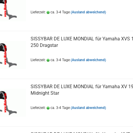
Lieferzeit:
ca. 3-4 Tage
(Ausland abweichend)
SISSYBAR DE LUXE MONDIAL für Yamaha XVS 1
250 Dragstar
Lieferzeit:
ca. 3-4 Tage
(Ausland abweichend)
SISSYBAR DE LUXE MONDIAL für Yamaha XV 19
Midnight Star
Lieferzeit:
ca. 3-4 Tage
(Ausland abweichend)