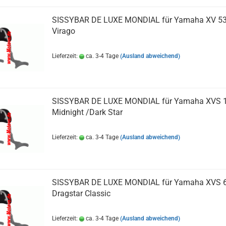
SISSYBAR DE LUXE MONDIAL für Yamaha XV 5
Virago
Lieferzeit:
ca. 3-4 Tage
(Ausland abweichend)
SISSYBAR DE LUXE MONDIAL für Yamaha XVS 
Midnight /Dark Star
Lieferzeit:
ca. 3-4 Tage
(Ausland abweichend)
SISSYBAR DE LUXE MONDIAL für Yamaha XVS 
Dragstar Classic
Lieferzeit:
ca. 3-4 Tage
(Ausland abweichend)