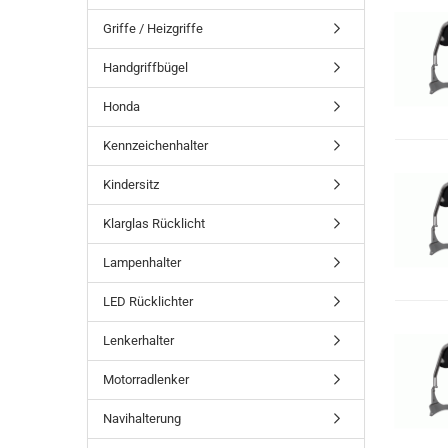
Griffe / Heizgriffe
Handgriffbügel
Honda
Kennzeichenhalter
Kindersitz
Klarglas Rücklicht
Lampenhalter
LED Rücklichter
Lenkerhalter
Motorradlenker
Navihalterung