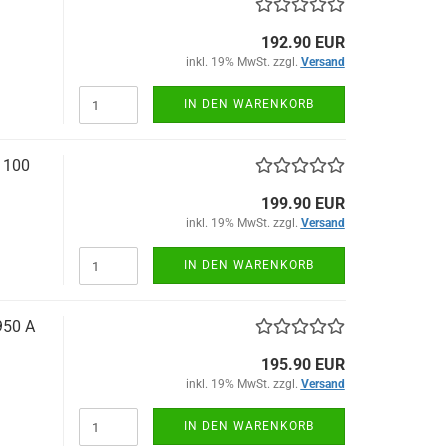
192.90 EUR
inkl. 19% MwSt. zzgl.
Versand
IN DEN WARENKORB
1100
199.90 EUR
inkl. 19% MwSt. zzgl.
Versand
IN DEN WARENKORB
950 A
195.90 EUR
inkl. 19% MwSt. zzgl.
Versand
IN DEN WARENKORB