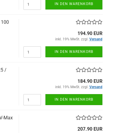
IN DEN WARENKORB
1100
194.90 EUR
inkl. 19% MwSt. zzgl.
Versand
IN DEN WARENKORB
5 /
184.90 EUR
inkl. 19% MwSt. zzgl.
Versand
IN DEN WARENKORB
V-Max
207.90 EUR