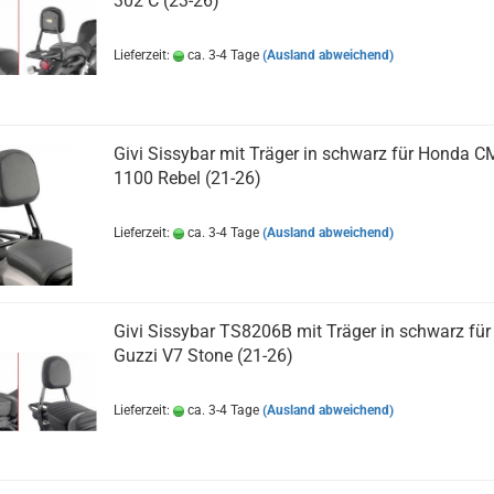
302 C (23-26)
Lieferzeit:
ca. 3-4 Tage
(Ausland abweichend)
Givi Sissybar mit Träger in schwarz für Honda 
1100 Rebel (21-26)
Lieferzeit:
ca. 3-4 Tage
(Ausland abweichend)
Givi Sissybar TS8206B mit Träger in schwarz fü
Guzzi V7 Stone (21-26)
Lieferzeit:
ca. 3-4 Tage
(Ausland abweichend)