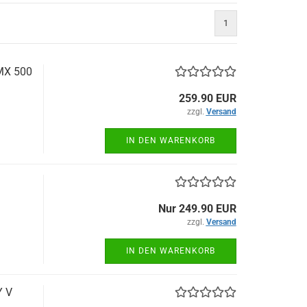
1
CMX 500
259.90 EUR
zzgl.
Versand
IN DEN WARENKORB
Nur 249.90 EUR
zzgl.
Versand
IN DEN WARENKORB
Y V