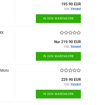
195.90 EUR
zzgl.
Versand
IN DEN WARENKORB
CMX
Nur 219.90 EUR
zzgl.
Versand
IN DEN WARENKORB
r Moto
229.90 EUR
zzgl.
Versand
IN DEN WARENKORB