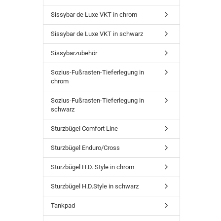
Sissybar de Luxe VKT in chrom
Sissybar de Luxe VKT in schwarz
Sissybarzubehör
Sozius-Fußrasten-Tieferlegung in
chrom
Sozius-Fußrasten-Tieferlegung in
schwarz
Sturzbügel Comfort Line
Sturzbügel Enduro/Cross
Sturzbügel H.D. Style in chrom
Sturzbügel H.D.Style in schwarz
Tankpad