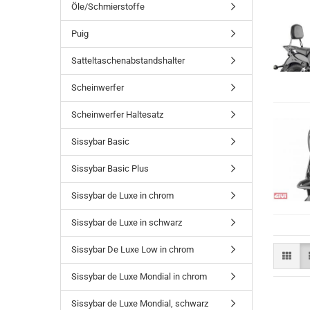
Öle/Schmierstoffe
Puig
Satteltaschenabstandshalter
Scheinwerfer
Scheinwerfer Haltesatz
Sissybar Basic
Sissybar Basic Plus
Sissybar de Luxe in chrom
Sissybar de Luxe in schwarz
Sissybar De Luxe Low in chrom
Sissybar de Luxe Mondial in chrom
Sissybar de Luxe Mondial, schwarz