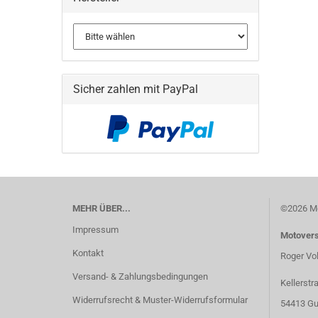
Sicher zahlen mit PayPal
MEHR ÜBER...
©2026 Mo
Impressum
Motover
Kontakt
Roger Vo
Versand- & Zahlungsbedingungen
Kellerstr
Widerrufsrecht & Muster-Widerrufsformular
54413 Gu