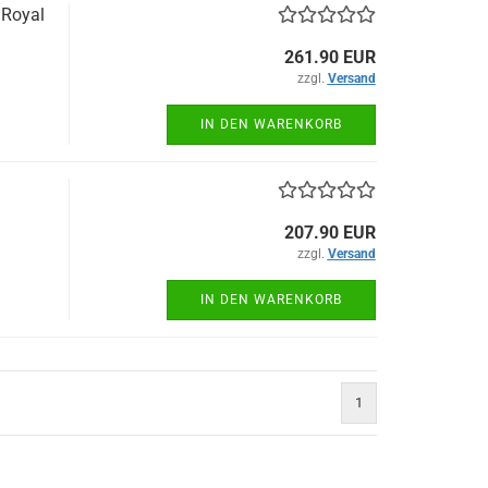
 Royal
261.90 EUR
zzgl.
Versand
IN DEN WARENKORB
207.90 EUR
zzgl.
Versand
IN DEN WARENKORB
1