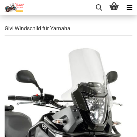
Givi Windschild für Yamaha