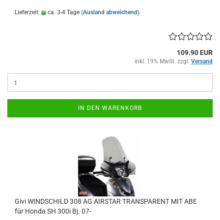
Lieferzeit:
ca. 3-4 Tage
(Ausland abweichend)
109.90 EUR
inkl. 19% MwSt. zzgl.
Versand
IN DEN WARENKORB
Givi WINDSCHILD 308 AG AIRSTAR TRANSPARENT MIT ABE
für Honda SH 300i Bj. 07-