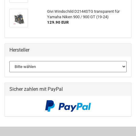
Givi Windschild D2144STG transparent für
Yamaha Niken 900 / 900 GT (19-24)
129.90 EUR
Hersteller
Sicher zahlen mit PayPal