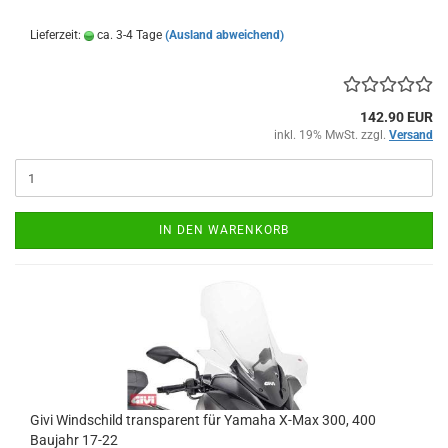
Lieferzeit:
ca. 3-4 Tage
(Ausland abweichend)
142.90 EUR
inkl. 19% MwSt. zzgl.
Versand
IN DEN WARENKORB
Givi Windschild transparent für Yamaha X-Max 300, 400
Baujahr 17-22