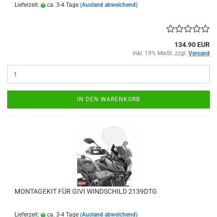
Lieferzeit:
ca. 3-4 Tage
(Ausland abweichend)
134.90 EUR
inkl. 19% MwSt. zzgl.
Versand
IN DEN WARENKORB
MONTAGEKIT FÜR GIVI WINDSCHILD 2139DTG
Lieferzeit:
ca. 3-4 Tage
(Ausland abweichend)