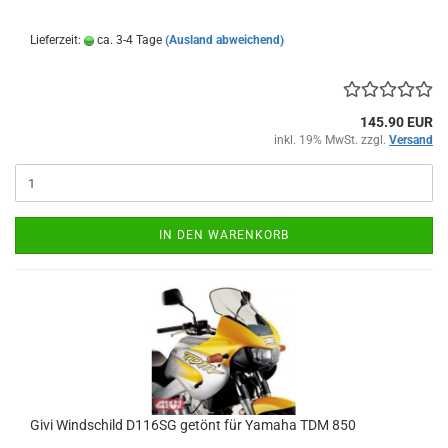
Lieferzeit:
ca. 3-4 Tage
(Ausland abweichend)
145.90 EUR
inkl. 19% MwSt. zzgl.
Versand
IN DEN WARENKORB
Givi Windschild D116SG getönt für Yamaha TDM 850