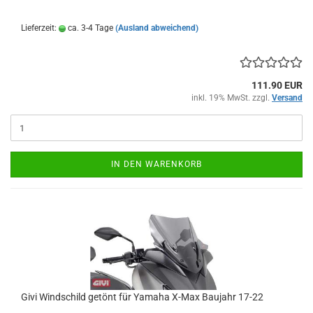
Lieferzeit:
ca. 3-4 Tage
(Ausland abweichend)
111.90 EUR
inkl. 19% MwSt. zzgl.
Versand
IN DEN WARENKORB
Givi Windschild getönt für Yamaha X-Max Baujahr 17-22