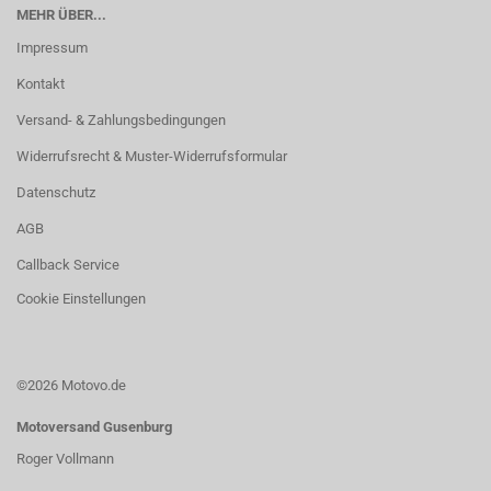
MEHR ÜBER...
Impressum
Kontakt
Versand- & Zahlungsbedingungen
Widerrufsrecht & Muster-Widerrufsformular
Datenschutz
AGB
Callback Service
Cookie Einstellungen
©2026 Motovo.de
Motoversand Gusenburg
Roger Vollmann