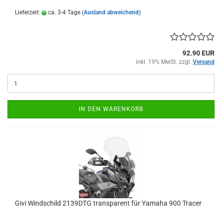
Lieferzeit:
ca. 3-4 Tage
(Ausland abweichend)
92.90 EUR
inkl. 19% MwSt. zzgl.
Versand
IN DEN WARENKORB
Givi Windschild 2139DTG transparent für Yamaha 900 Tracer