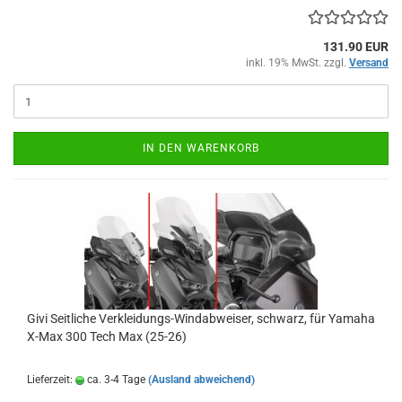
131.90 EUR
inkl. 19% MwSt. zzgl.
Versand
IN DEN WARENKORB
Givi Seitliche Verkleidungs-Windabweiser, schwarz, für Yamaha
X-Max 300 Tech Max (25-26)
Lieferzeit:
ca. 3-4 Tage
(Ausland abweichend)