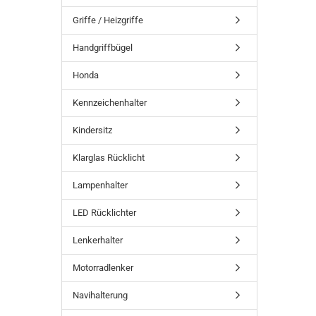
Griffe / Heizgriffe
Handgriffbügel
Honda
Kennzeichenhalter
Kindersitz
Klarglas Rücklicht
Lampenhalter
LED Rücklichter
Lenkerhalter
Motorradlenker
Navihalterung