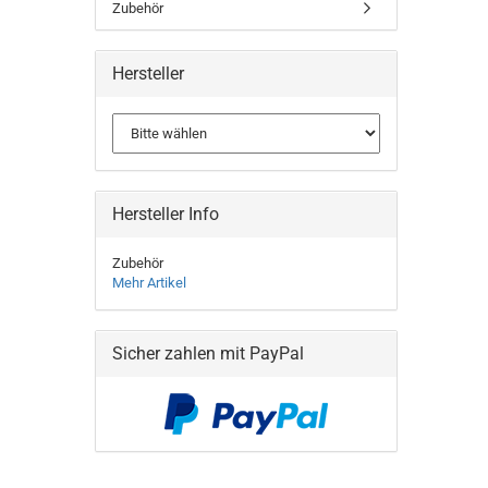
Zubehör
Hersteller
Hersteller Info
Zubehör
Mehr Artikel
Sicher zahlen mit PayPal