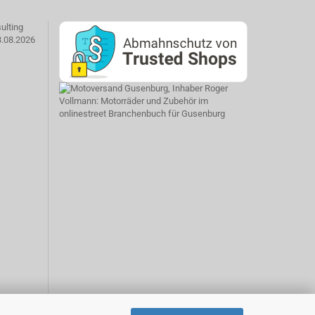
ulting
3.08.2026