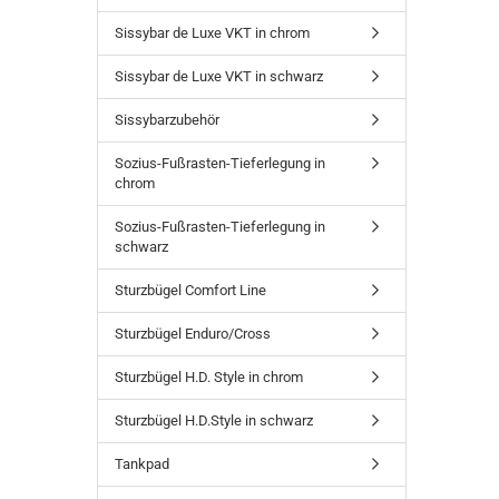
Sissybar de Luxe VKT in chrom
Sissybar de Luxe VKT in schwarz
Sissybarzubehör
Sozius-Fußrasten-Tieferlegung in
chrom
Sozius-Fußrasten-Tieferlegung in
schwarz
Sturzbügel Comfort Line
Sturzbügel Enduro/Cross
Sturzbügel H.D. Style in chrom
Sturzbügel H.D.Style in schwarz
Tankpad