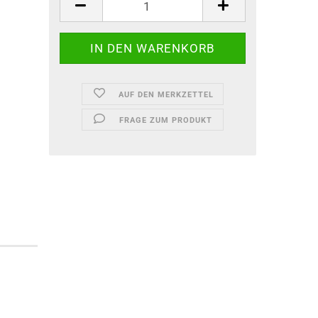
AUF DEN MERKZETTEL
FRAGE ZUM PRODUKT