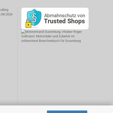
ulting
3.08.2026