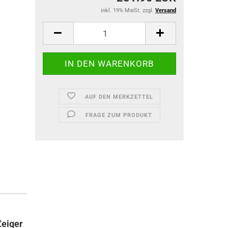
inkl. 19% MwSt. zzgl.
Versand
AUF DEN MERKZETTEL
FRAGE ZUM PRODUKT
Zeiger