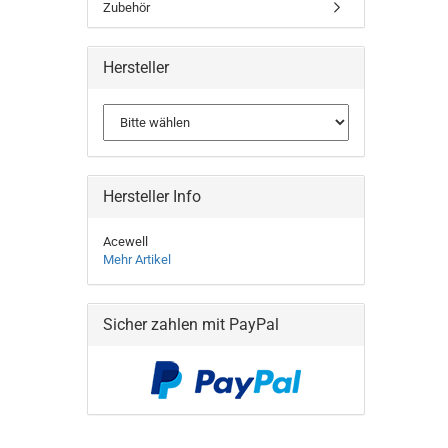
Zubehör
Hersteller
Hersteller Info
Acewell
Mehr Artikel
Sicher zahlen mit PayPal