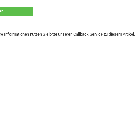
len
re Informationen nutzen Sie bitte unseren Callback Service zu diesem Artikel.