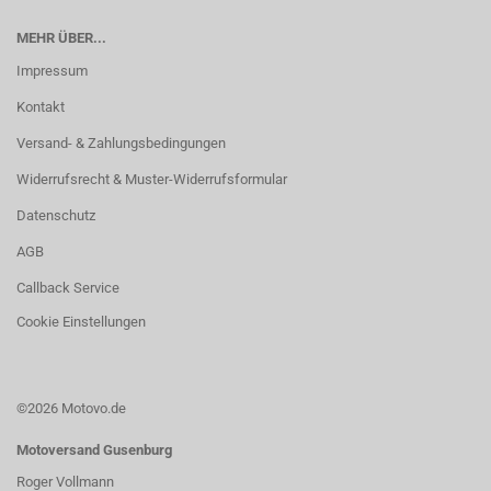
MEHR ÜBER...
Impressum
Kontakt
Versand- & Zahlungsbedingungen
Widerrufsrecht & Muster-Widerrufsformular
Datenschutz
AGB
Callback Service
Cookie Einstellungen
©2026 Motovo.de
Motoversand Gusenburg
Roger Vollmann