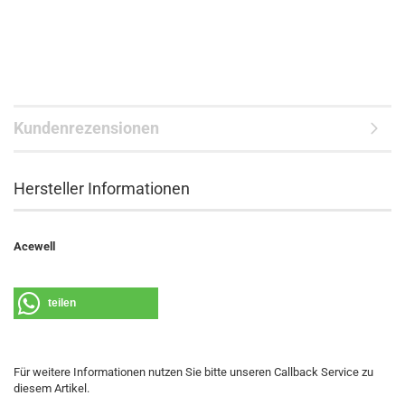
Kundenrezensionen
Hersteller Informationen
Acewell
teilen
Für weitere Informationen nutzen Sie bitte unseren Callback Service zu
diesem Artikel.