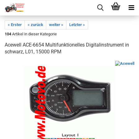
« Erster
« zurück
weiter »
Letzter »
104
Artikel in dieser Kategorie
Acewell ACE-6654 Multifunktionelles Digitalinstrument in
schwarz, L01, 15000 RPM