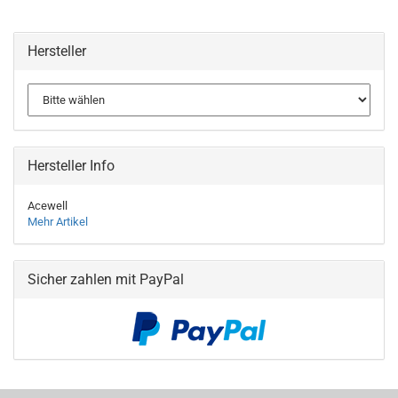
Hersteller
Hersteller Info
Acewell
Mehr Artikel
Sicher zahlen mit PayPal