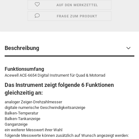
AUF DEN MERKZETTEL
FRAGE ZUM PRODUKT
Beschreibung
Funktionsumfang
Acewell ACE-6654 Digital Instrument für Quad & Motorrad
Das Instrument zeigt folgende 6 Funktionen
gleichzeitig an:
analoger Zeiger-Drehzahlmesser
digitale numerische Geschwindigkeitsanzeige
Balken-Temperatur
Balken-Tankanzeige
Ganganzeige
ein weiterer Messwert ihrer Wahl
folgende Messwerte können zusätzlich auf Wunsch angezeigt werden: