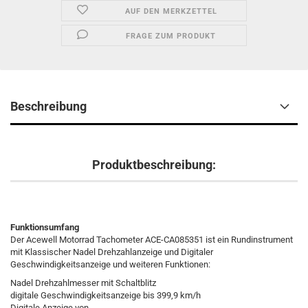
AUF DEN MERKZETTEL
FRAGE ZUM PRODUKT
Beschreibung
Produktbeschreibung:
Funktionsumfang
Der Acewell Motorrad Tachometer ACE-CA085351 ist ein Rundinstrument
mit Klassischer Nadel Drehzahlanzeige und Digitaler
Geschwindigkeitsanzeige und weiteren Funktionen:
Nadel Drehzahlmesser mit Schaltblitz
digitale Geschwindigkeitsanzeige bis 399,9 km/h
Digitale Anzeige von