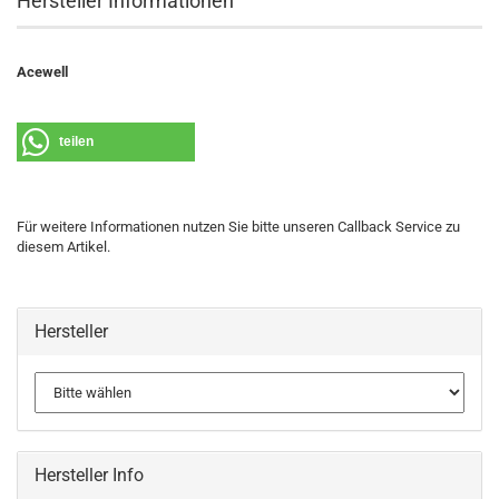
Hersteller Informationen
Acewell
teilen
Für weitere Informationen nutzen Sie bitte unseren Callback Service zu
diesem Artikel.
Hersteller
Hersteller Info