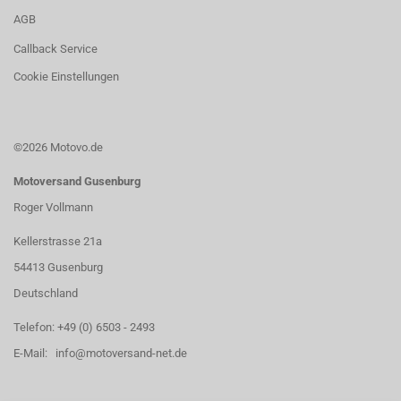
AGB
Callback Service
Cookie Einstellungen
©2026 Motovo.de
Motoversand Gusenburg
Roger Vollmann
Kellerstrasse 21a
54413 Gusenburg
Deutschland
Telefon: +49 (0) 6503 - 2493
E-Mail: info@motoversand-net.de