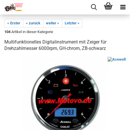
« Erster
« zurück
weiter »
Letzter »
104
Artikel in dieser Kategorie
Multifunktionelles Digitalinstrument mit Zeiger für
Drehzahlmesser 6000rpm, GH-chrom, ZB-schwarz