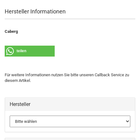
Hersteller Informationen
Caberg
teilen
Für weitere Informationen nutzen Sie bitte unseren Callback Service zu
diesem Artikel.
Hersteller