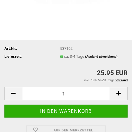
Art.Nr.:
537162
Lieferzeit:
ca. 3-4 Tage
(Ausland abweichend)
25.95 EUR
inkl. 19% MwSt. zzgl.
Versand
AUF DEN MERKZETTEL