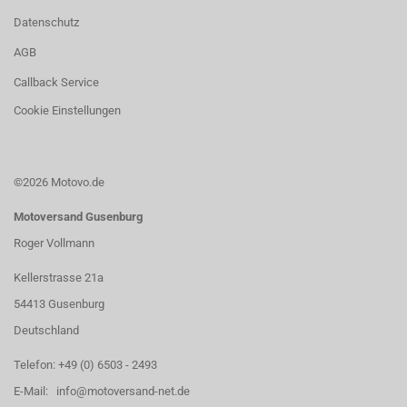
Datenschutz
AGB
Callback Service
Cookie Einstellungen
©2026 Motovo.de
Motoversand Gusenburg
Roger Vollmann
Kellerstrasse 21a
54413 Gusenburg
Deutschland
Telefon: +49 (0) 6503 - 2493
E-Mail: info@motoversand-net.de