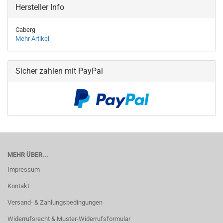
Hersteller Info
Caberg
Mehr Artikel
Sicher zahlen mit PayPal
MEHR ÜBER...
Impressum
Kontakt
Versand- & Zahlungsbedingungen
Widerrufsrecht & Muster-Widerrufsformular