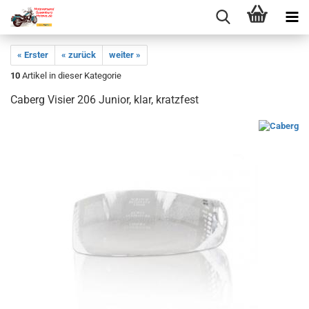
« Erster
« zurück
weiter »
10
Artikel in dieser Kategorie
Caberg Visier 206 Junior, klar, kratzfest