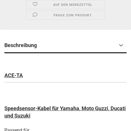
AUF DEN MERKZETTEL
FRAGE ZUM PRODUKT
Beschreibung
ACE-TA
Speedsensor-Kabel für Yamaha, Moto Guzzi, Ducati
und Suzuki
Passend für