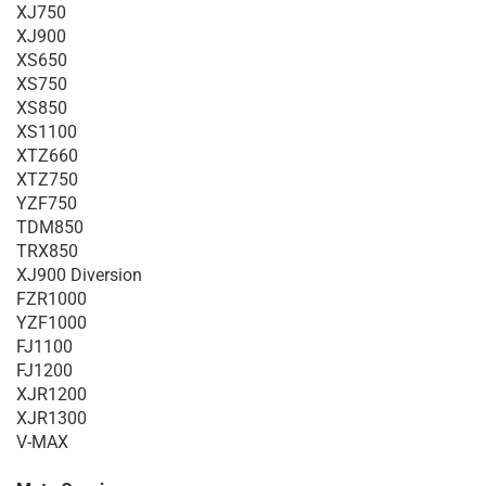
XJ750
XJ900
XS650
XS750
XS850
XS1100
XTZ660
XTZ750
YZF750
TDM850
TRX850
XJ900 Diversion
FZR1000
YZF1000
FJ1100
FJ1200
XJR1200
XJR1300
V-MAX