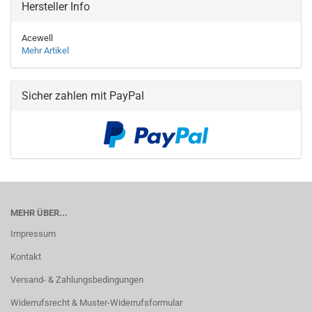
Hersteller Info
Acewell
Mehr Artikel
Sicher zahlen mit PayPal
MEHR ÜBER...
Impressum
Kontakt
Versand- & Zahlungsbedingungen
Widerrufsrecht & Muster-Widerrufsformular