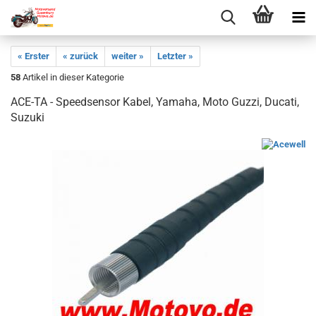
« Erster
« zurück
weiter »
Letzter »
58
Artikel in dieser Kategorie
ACE-TA - Speedsensor Kabel, Yamaha, Moto Guzzi, Ducati,
Suzuki