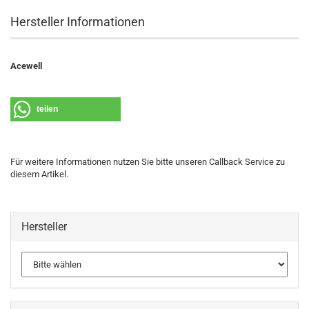
Hersteller Informationen
Acewell
teilen
Für weitere Informationen nutzen Sie bitte unseren Callback Service zu
diesem Artikel.
Hersteller