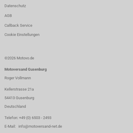
Datenschutz
AGB
Callback Service
Cookie Einstellungen
©2026 Motovo.de
Motoversand Gusenburg
Roger Vollmann
Kellerstrasse 21a
54413 Gusenburg
Deutschland
Telefon: +49 (0) 6503 - 2493
E-Mail: info@motoversand-net.de