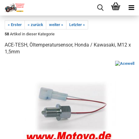
« Erster
« zurück
weiter »
Letzter »
58
Artikel in dieser Kategorie
ACE-TESH, Öltemperatursensor, Honda / Kawasaki, M12 x
1,5mm