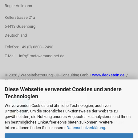
Roger Vollmann
Kellerstrasse 21a
54413 Gusenburg
Deutschland
Telefon: +49 (0) 6503 - 2493
E-Mail: info@motoversand-net.de
©
2026 / Websitebetreuung: JD-Consulting GmbH
www.deckstein.de
/
Stand: 03.08.2026 /jd
Diese Webseite verwendet Cookies und andere
Technologien
Wir verwenden Cookies und ähnliche Technologien, auch von
Drittanbietern, um die ordentliche Funktionsweise der Website zu
gewährleisten, die Nutzung unseres Angebotes zu analysieren und Ihnen
ein bestmögliches Einkaufserlebnis bieten zu können. Weitere
Informationen finden Sie in unserer
Datenschutzerklärung
.