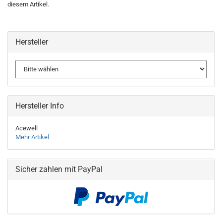
diesem Artikel.
Hersteller
Hersteller Info
Acewell
Mehr Artikel
Sicher zahlen mit PayPal