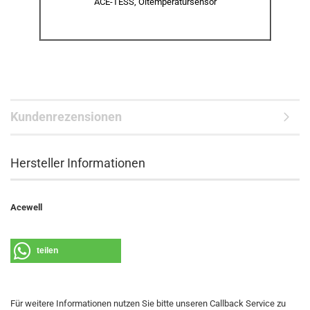
ACE-TESS, Öltemperatursensor
Kundenrezensionen
Hersteller Informationen
Acewell
teilen
Für weitere Informationen nutzen Sie bitte unseren Callback Service zu