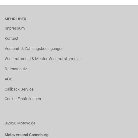
MEHR ÜBER...
Impressum
Kontakt
Versand- & Zahlungsbedingungen
Widerrufsrecht & Muster-Widerrufsformular
Datenschutz
AGB
Callback Service
Cookie Einstellungen
©2026 Motovo.de
Motoversand Gusenburg