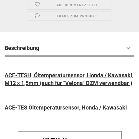
AUF DEN MERKZETTEL
FRAGE ZUM PRODUKT
Beschreibung
ACE-TESH, Öltemperatursensor, Honda / Kawasaki,
M12 x 1,5mm (auch für "Velona" DZM verwendbar )
ACE-TES Öltemperatursensor, Honda / Kawasaki