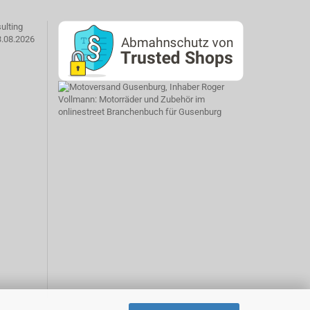
ulting
3.08.2026