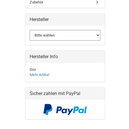
Zubehör
Hersteller
Hersteller Info
Givi
Mehr Artikel
Sicher zahlen mit PayPal