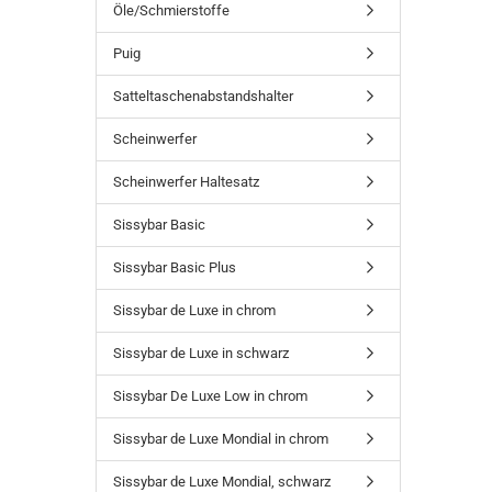
Öle/Schmierstoffe
Puig
Satteltaschenabstandshalter
Scheinwerfer
Scheinwerfer Haltesatz
Sissybar Basic
Sissybar Basic Plus
Sissybar de Luxe in chrom
Sissybar de Luxe in schwarz
Sissybar De Luxe Low in chrom
Sissybar de Luxe Mondial in chrom
Sissybar de Luxe Mondial, schwarz