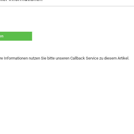
len
re Informationen nutzen Sie bitte unseren Callback Service zu diesem Artikel.