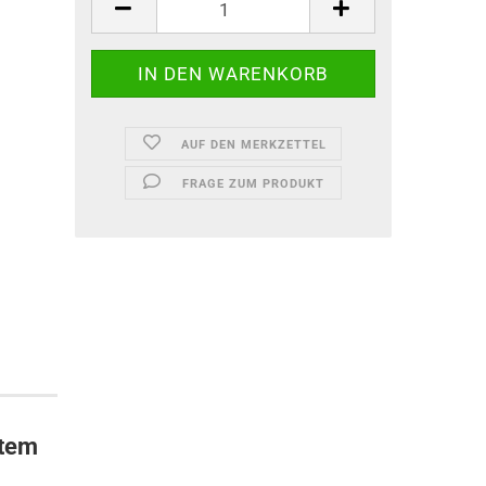
AUF DEN MERKZETTEL
FRAGE ZUM PRODUKT
stem