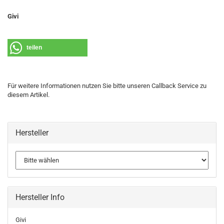
Givi
teilen
Für weitere Informationen nutzen Sie bitte unseren Callback Service zu
diesem Artikel.
Hersteller
Hersteller Info
Givi