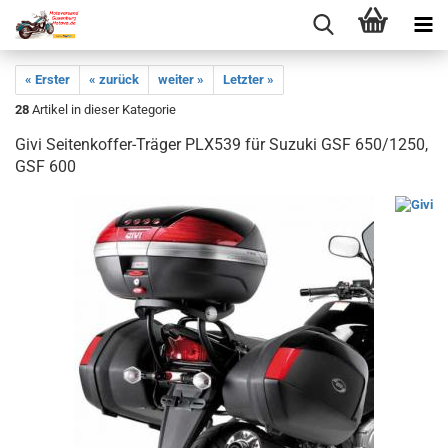
« Erster
« zurück
weiter »
Letzter »
28
Artikel in dieser Kategorie
Givi Seitenkoffer-Träger PLX539 für Suzuki GSF 650/1250,
GSF 600