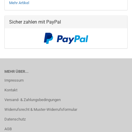
Mehr Artikel
Sicher zahlen mit PayPal
MEHR ÜBER...
Impressum
Kontakt
Versand- & Zahlungsbedingungen
Widerrufsrecht & Muster-Widerrufsformular
Datenschutz
AGB