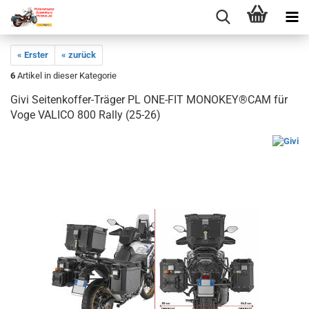
« Erster
« zurück
6
Artikel in dieser Kategorie
Givi Seitenkoffer-Träger PL ONE-FIT MONOKEY®CAM für
Voge VALICO 800 Rally (25-26)