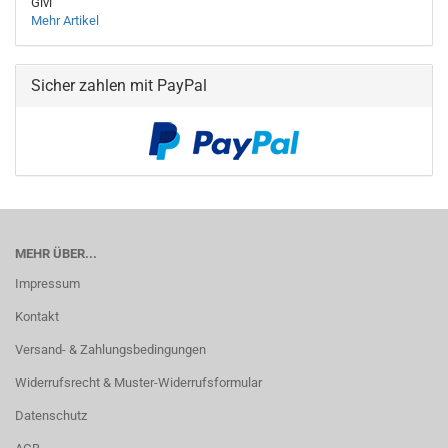
Givi
Mehr Artikel
Sicher zahlen mit PayPal
MEHR ÜBER...
Impressum
Kontakt
Versand- & Zahlungsbedingungen
Widerrufsrecht & Muster-Widerrufsformular
Datenschutz