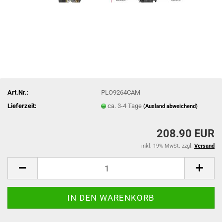
Art.Nr.:
PLO9264CAM
Lieferzeit:
ca. 3-4 Tage
(Ausland abweichend)
208.90 EUR
inkl. 19% MwSt. zzgl.
Versand