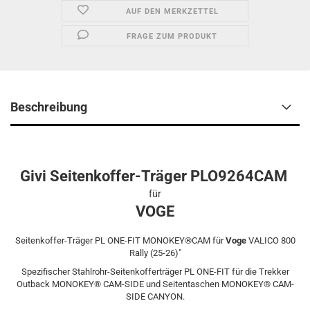
AUF DEN MERKZETTEL
FRAGE ZUM PRODUKT
Beschreibung
Givi Seitenkoffer-Träger PLO9264CAM
für
VOGE
Seitenkoffer-Träger PL ONE-FIT MONOKEY®CAM für
Voge
VALICO 800
Rally (25-26)"
Spezifischer Stahlrohr-Seitenkofferträger PL ONE-FIT für die Trekker
Outback MONOKEY® CAM-SIDE und Seitentaschen MONOKEY® CAM-
SIDE CANYON.