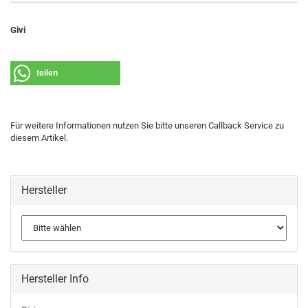
Givi
teilen
Für weitere Informationen nutzen Sie bitte unseren Callback Service zu
diesem Artikel.
Hersteller
Hersteller Info