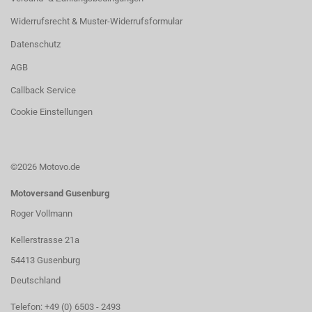
Widerrufsrecht & Muster-Widerrufsformular
Datenschutz
AGB
Callback Service
Cookie Einstellungen
©2026 Motovo.de
Motoversand Gusenburg
Roger Vollmann
Kellerstrasse 21a
54413 Gusenburg
Deutschland
Telefon: +49 (0) 6503 - 2493