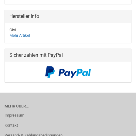
Hersteller Info
Givi
Mehr Artikel
Sicher zahlen mit PayPal
MEHR ÜBER...
Impressum
Kontakt
Versand- & Zahlungsbedingungen