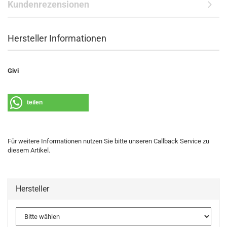
Kundenrezensionen
Hersteller Informationen
Givi
teilen
Für weitere Informationen nutzen Sie bitte unseren Callback Service zu
diesem Artikel.
Hersteller