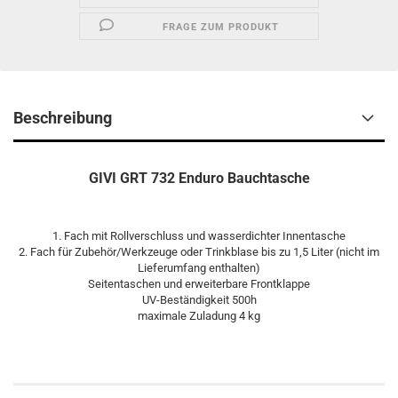
FRAGE ZUM PRODUKT
Beschreibung
GIVI GRT 732 Enduro Bauchtasche
1. Fach mit Rollverschluss und wasserdichter Innentasche
2. Fach für Zubehör/Werkzeuge oder Trinkblase bis zu 1,5 Liter (nicht im
Lieferumfang enthalten)
Seitentaschen und erweiterbare Frontklappe
UV-Beständigkeit 500h
maximale Zuladung 4 kg