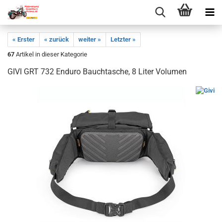
« Erster
« zurück
weiter »
Letzter »
67
Artikel in dieser Kategorie
GIVI GRT 732 Enduro Bauchtasche, 8 Liter Volumen