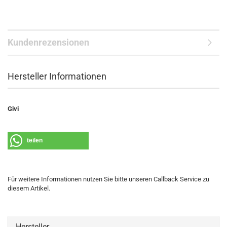
Kundenrezensionen
Hersteller Informationen
Givi
teilen
Für weitere Informationen nutzen Sie bitte unseren Callback Service zu
diesem Artikel.
Hersteller