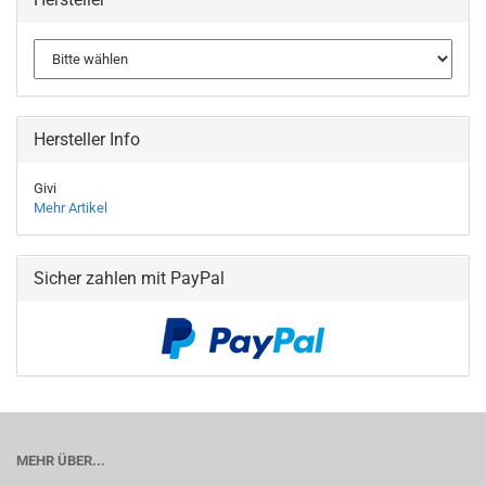
Hersteller Info
Givi
Mehr Artikel
Sicher zahlen mit PayPal
MEHR ÜBER...