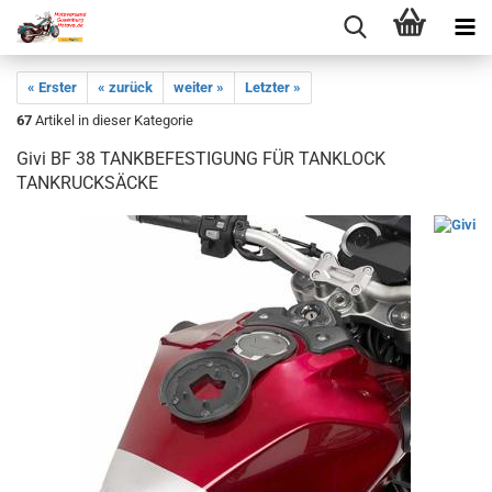
« Erster
« zurück
weiter »
Letzter »
67
Artikel in dieser Kategorie
Givi BF 38 TANKBEFESTIGUNG FÜR TANKLOCK
TANKRUCKSÄCKE