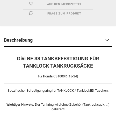
AUF DEN MERKZETTEL
FRAGE ZUM PRODUKT
Beschreibung
Givi BF 38 TANKBEFESTIGUNG FÜR
TANKLOCK TANKRUCKSÄCKE
für
Honda
CB1000R (18-24)
Spezifischer Befestigungsring für TANKLOCK / TanklockED Taschen.
Wichtiger Hinweis:
Der Tankring wird ohne Zubehör (Tankrucksack, ...)
geliefert!