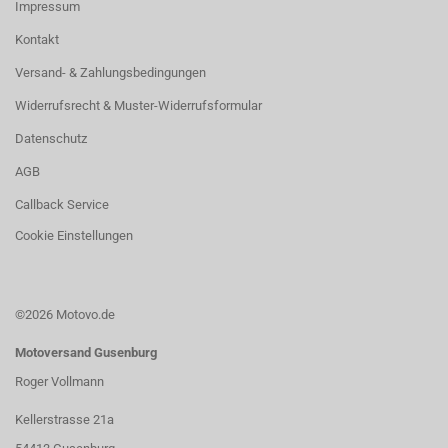
Impressum
Kontakt
Versand- & Zahlungsbedingungen
Widerrufsrecht & Muster-Widerrufsformular
Datenschutz
AGB
Callback Service
Cookie Einstellungen
©2026 Motovo.de
Motoversand Gusenburg
Roger Vollmann
Kellerstrasse 21a