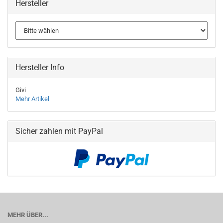
Hersteller
Hersteller Info
Givi
Mehr Artikel
Sicher zahlen mit PayPal
MEHR ÜBER...