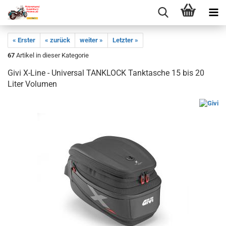
« Erster
« zurück
weiter »
Letzter »
67
Artikel in dieser Kategorie
Givi X-Line - Universal TANKLOCK Tanktasche 15 bis 20
Liter Volumen