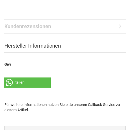
Kundenrezensionen
Hersteller Informationen
Givi
teilen
Für weitere Informationen nutzen Sie bitte unseren Callback Service zu
diesem Artikel.