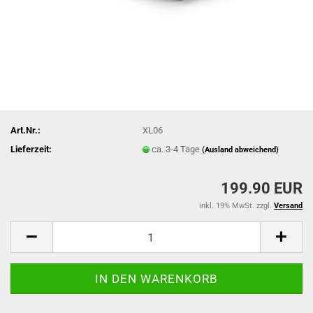
Art.Nr.:
XL06
Lieferzeit:
ca. 3-4 Tage
(Ausland abweichend)
199.90 EUR
inkl. 19% MwSt. zzgl.
Versand