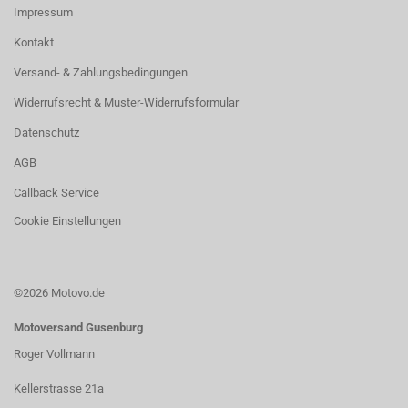
Impressum
Kontakt
Versand- & Zahlungsbedingungen
Widerrufsrecht & Muster-Widerrufsformular
Datenschutz
AGB
Callback Service
Cookie Einstellungen
©2026 Motovo.de
Motoversand Gusenburg
Roger Vollmann
Kellerstrasse 21a