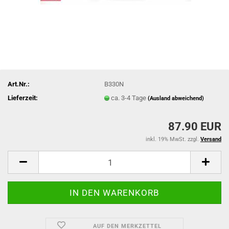
Art.Nr.:
B330N
Lieferzeit:
ca. 3-4 Tage
(Ausland abweichend)
87.90 EUR
inkl. 19% MwSt. zzgl.
Versand
AUF DEN MERKZETTEL