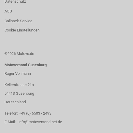
Datenschutz
AGB
Callback Service
Cookie Einstellungen
©2026 Motovo.de
Motoversand Gusenburg
Roger Vollmann
Kellerstrasse 21a
54413 Gusenburg
Deutschland
Telefon: +49 (0) 6503 - 2493
E-Mail: info@motoversand-net.de