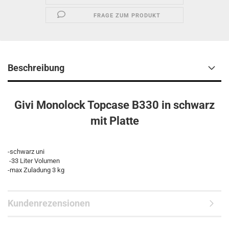
FRAGE ZUM PRODUKT
Beschreibung
Givi Monolock Topcase B330 in schwarz
mit Platte
-schwarz uni
-33 Liter Volumen
-max Zuladung 3 kg
Kundenrezensionen