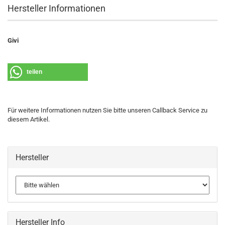
Hersteller Informationen
Givi
teilen
Für weitere Informationen nutzen Sie bitte unseren Callback Service zu
diesem Artikel.
Hersteller
Hersteller Info