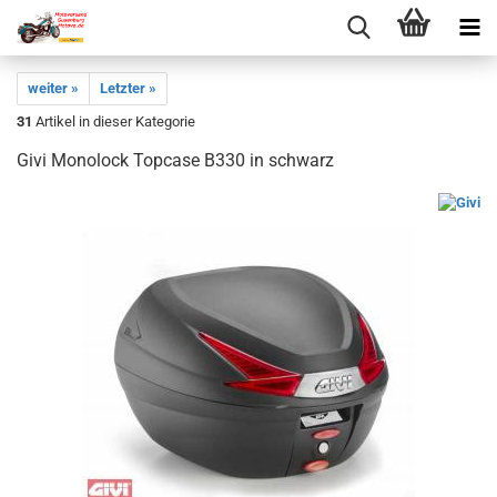
weiter »
Letzter »
31
Artikel in dieser Kategorie
Givi Monolock Topcase B330 in schwarz