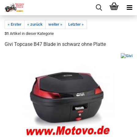
« Erster
« zurück
weiter »
Letzter »
31
Artikel in dieser Kategorie
Givi Topcase B47 Blade in schwarz ohne Platte