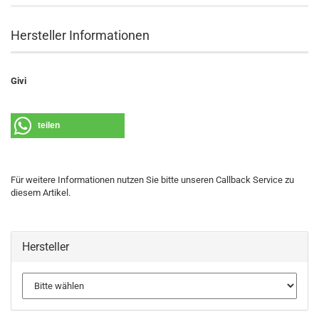
Hersteller Informationen
Givi
teilen
Für weitere Informationen nutzen Sie bitte unseren Callback Service zu
diesem Artikel.
Hersteller