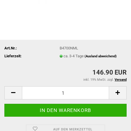
Art.Nr.:
B4700NML
Lieferzeit:
ca. 3-4 Tage
(Ausland abweichend)
146.90 EUR
inkl. 19% MwSt. zzgl.
Versand
AUF DEN MERKZETTEL