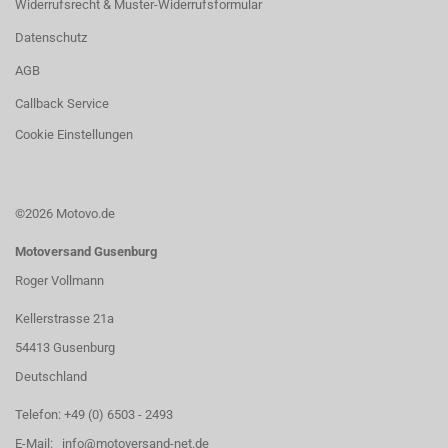
Widerrufsrecht & Muster-Widerrufsformular
Datenschutz
AGB
Callback Service
Cookie Einstellungen
©2026 Motovo.de
Motoversand Gusenburg
Roger Vollmann
Kellerstrasse 21a
54413 Gusenburg
Deutschland
Telefon: +49 (0) 6503 - 2493
E-Mail: info@motoversand-net.de