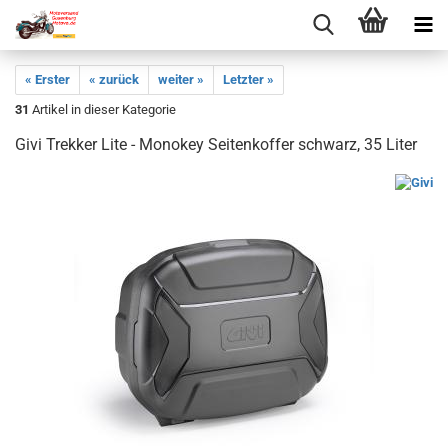
« Erster
« zurück
weiter »
Letzter »
31
Artikel in dieser Kategorie
Givi Trekker Lite - Monokey Seitenkoffer schwarz, 35 Liter