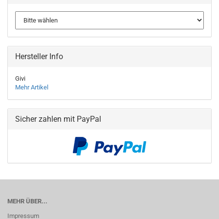
Hersteller Info
Givi
Mehr Artikel
Sicher zahlen mit PayPal
MEHR ÜBER...
Impressum