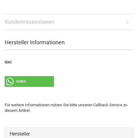
Kundenrezensionen
Hersteller Informationen
Givi
teilen
Für weitere Informationen nutzen Sie bitte unseren Callback Service zu
diesem Artikel.
Hersteller