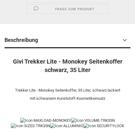
FRAGE ZUM PRODUKT
Beschreibung
Givi Trekker Lite - Monokey Seitenkoffer
schwarz, 35 Liter
Trekker Lite - Monokey Seitenkoffer, 35 Liter, schwarz lackiert
mit schwarzem Kunststoff-Kosmetikeinsatz