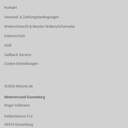
Kontakt
Versand- & Zahlungsbedingungen
Widerrufsrecht & Muster-Widerrufsformular
Datenschutz
AGB
Callback Service
Cookie Einstellungen
©2026 Motovo.de
Motoversand Gusenburg
Roger Vollmann
Kellerstrasse 21a
54413 Gusenburg