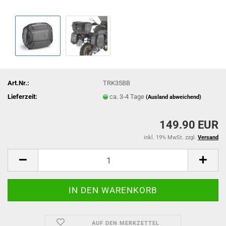
Art.Nr.:
TRK35BB
Lieferzeit:
ca. 3-4 Tage
(Ausland abweichend)
149.90 EUR
inkl. 19% MwSt. zzgl.
Versand
AUF DEN MERKZETTEL