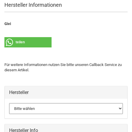
Hersteller Informationen
Givi
teilen
Für weitere Informationen nutzen Sie bitte unseren Callback Service zu
diesem Artikel.
Hersteller
Hersteller Info