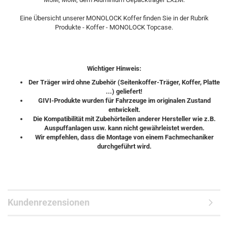
Eine Übersicht unserer MONOLOCK Koffer finden Sie in der Rubrik
Produkte - Koffer - MONOLOCK Topcase.
Wichtiger Hinweis:
Der Träger wird ohne Zubehör (Seitenkoffer-Träger, Koffer, Platte
...) geliefert!
GIVI-Produkte wurden für Fahrzeuge im originalen Zustand
entwickelt.
Die Kompatibilität mit Zubehörteilen anderer Hersteller wie z.B.
Auspuffanlagen usw. kann nicht gewährleistet werden.
Wir empfehlen, dass die Montage von einem Fachmechaniker
durchgeführt wird.
Kundenrezensionen