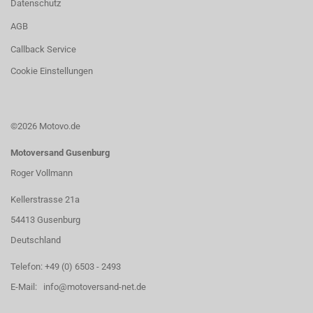
Datenschutz
AGB
Callback Service
Cookie Einstellungen
©2026 Motovo.de
Motoversand Gusenburg
Roger Vollmann
Kellerstrasse 21a
54413 Gusenburg
Deutschland
Telefon: +49 (0) 6503 - 2493
E-Mail: info@motoversand-net.de