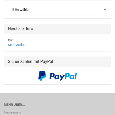
Hersteller Info
Givi
Mehr Artikel
Sicher zahlen mit PayPal
MEHR ÜBER...
Impressum