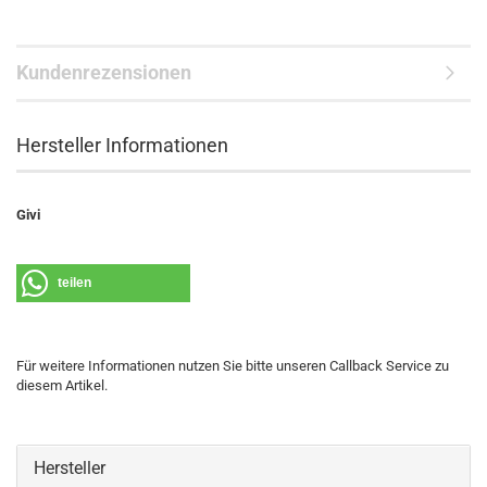
Kundenrezensionen
Hersteller Informationen
Givi
teilen
Für weitere Informationen nutzen Sie bitte unseren Callback Service zu
diesem Artikel.
Hersteller