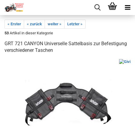
« Erster
« zurück
weiter »
Letzter »
53
Artikel in dieser Kategorie
GRT 721 CANYON Universelle Sattelbasis zur Befestigung
verschiedener Taschen