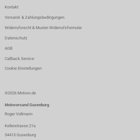
Kontakt
Versand- & Zahlungsbedingungen
Widerrufsrecht & Muster-Widerrufsformular
Datenschutz
AGB
Callback Service
Cookie Einstellungen
©2026 Motovo.de
Motoversand Gusenburg
Roger Vollmann
Kellerstrasse 21a
54413 Gusenburg