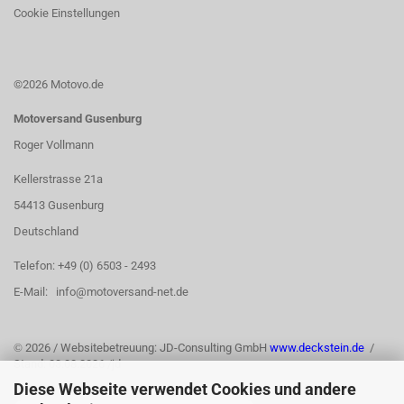
Cookie Einstellungen
©2026 Motovo.de
Motoversand Gusenburg
Roger Vollmann
Kellerstrasse 21a
54413 Gusenburg
Deutschland
Telefon: +49 (0) 6503 - 2493
E-Mail: info@motoversand-net.de
©
2026 / Websitebetreuung: JD-Consulting GmbH
www.deckstein.de
/
Stand: 03.08.2026 /jd
Diese Webseite verwendet Cookies und andere