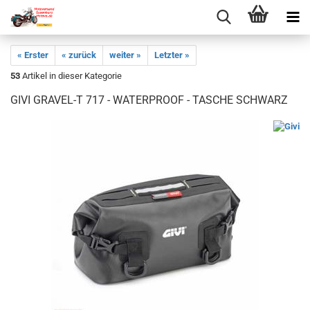
« Erster
« zurück
weiter »
Letzter »
53
Artikel in dieser Kategorie
GIVI GRAVEL-T 717 - WATERPROOF - TASCHE SCHWARZ