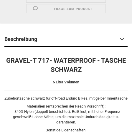
FRAGE ZUM PRODUKT
Beschreibung
GRAVEL-T 717- WATERPROOF - TASCHE
SCHWARZ
5 Liter Volumen
Zubehörtasche schwarz für off-road Enduro Bikes, mit gelber Innentasche
Materialien (entsprechen der Reach Vorschrift):
- 840D Nylon (doppelt beschichtet). Reißfest, mit hoher Frequenz
geschweißt, ohne Nähte, um die maximale Undurchlässigkeit zu
garantieren.
Sonstige Eigenschaften: