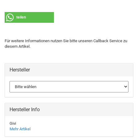
teilen
Für weitere Informationen nutzen Sie bitte unseren Callback Service zu
diesem Artikel.
Hersteller
Hersteller Info
Givi
Mehr Artikel