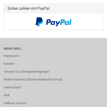
Sicher zahlen mit PayPal
MEHR ÜBER...
Impressum
Kontakt
Versand- & Zahlungsbedingungen
Widerrufsrecht & Muster-Widerrufsformular
Datenschutz
AGB
Callback Service