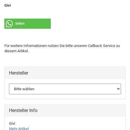
Givi
teilen
Für weitere Informationen nutzen Sie bitte unseren Callback Service zu
diesem Artikel.
Hersteller
Hersteller Info
Givi
Mehr Artikel