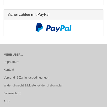
Sicher zahlen mit PayPal
MEHR ÜBER...
Impressum
Kontakt
Versand- & Zahlungsbedingungen
Widerrufsrecht & Muster-Widerrufsformular
Datenschutz
AGB