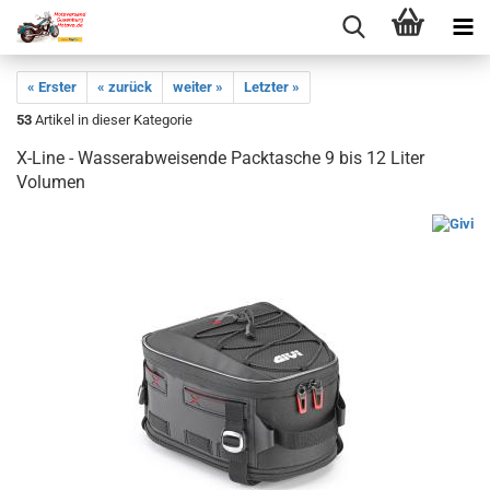
« Erster
« zurück
weiter »
Letzter »
53
Artikel in dieser Kategorie
X-Line - Wasserabweisende Packtasche 9 bis 12 Liter
Volumen