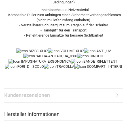
Bedingungen)
- Innentasche aus Netzmaterial
- Kompatible Puller zum Anbringen eines Sicherheitsvorhängeschlosses
(nicht im Lieferumfang enthalten)
- Verstellbarer Schultergurt zum Tragen auf der Schulter
- Handgriff für den Transport
- Reflektierende Einsätze für bessere Sichtbarkeit
Kundenrezensionen
Hersteller Informationen