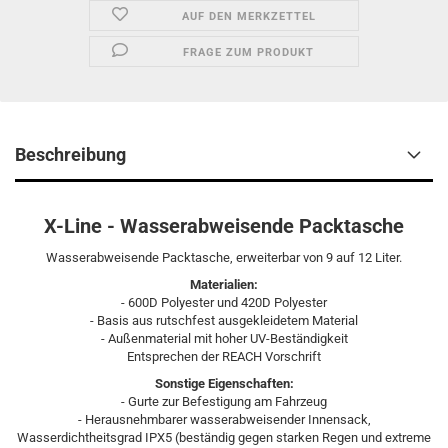
AUF DEN MERKZETTEL
FRAGE ZUM PRODUKT
Beschreibung
X-Line - Wasserabweisende Packtasche
Wasserabweisende Packtasche, erweiterbar von 9 auf 12 Liter.
Materialien:
- 600D Polyester und 420D Polyester
- Basis aus rutschfest ausgekleidetem Material
- Außenmaterial mit hoher UV-Beständigkeit
Entsprechen der REACH Vorschrift
Sonstige Eigenschaften:
- Gurte zur Befestigung am Fahrzeug
- Herausnehmbarer wasserabweisender Innensack,
Wasserdichtheitsgrad IPX5 (beständig gegen starken Regen und extreme