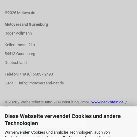
©2026 Motovo.de
Motoversand Gusenburg
Roger Vollmann
Kellerstrasse 21a
54413 Gusenburg
Deutschland
Telefon: +49 (0) 6503 - 2493
E-Mail: info@motoversand-net.de
©
2026 / Websitebetreuung: JD-Consulting GmbH
www.deckstein.de
/
Stand: 03.08.2026 /jd
Diese Webseite verwendet Cookies und andere
Technologien
Wir verwenden Cookies und ähnliche Technologien, auch von