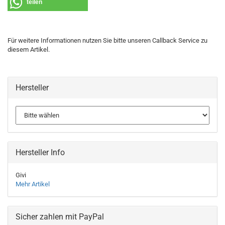
teilen
Für weitere Informationen nutzen Sie bitte unseren Callback Service zu
diesem Artikel.
Hersteller
Hersteller Info
Givi
Mehr Artikel
Sicher zahlen mit PayPal