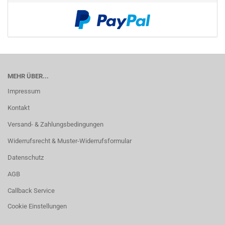
MEHR ÜBER...
Impressum
Kontakt
Versand- & Zahlungsbedingungen
Widerrufsrecht & Muster-Widerrufsformular
Datenschutz
AGB
Callback Service
Cookie Einstellungen