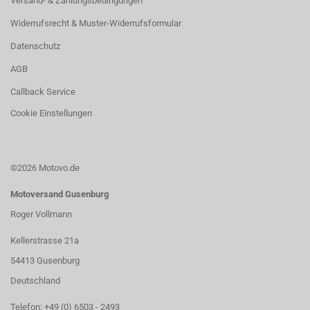
Versand- & Zahlungsbedingungen
Widerrufsrecht & Muster-Widerrufsformular
Datenschutz
AGB
Callback Service
Cookie Einstellungen
©2026 Motovo.de
Motoversand Gusenburg
Roger Vollmann
Kellerstrasse 21a
54413 Gusenburg
Deutschland
Telefon: +49 (0) 6503 - 2493