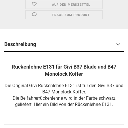
AUF DEN MERKZETTEL
FRAGE ZUM PRODUKT
Beschreibung
Rückenlehne E131 für Givi B37 Blade und B47
Monolock Koffer
Die Original Givi Rückenlehne E131 ist für den Givi B37 und
B47 Monolock Koffer.
Die Beifahrerrückenlehne wird in der Farbe schwarz
geliefert. Hier ein Bild von der Rückenlehne E131.