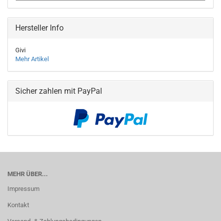
Hersteller Info
Givi
Mehr Artikel
Sicher zahlen mit PayPal
MEHR ÜBER...
Impressum
Kontakt