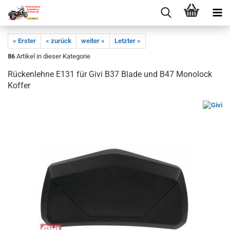
« Erster
« zurück
weiter »
Letzter »
86
Artikel in dieser Kategorie
Rückenlehne E131 für Givi B37 Blade und B47 Monolock
Koffer