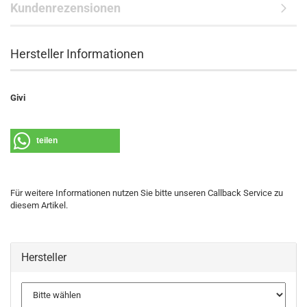
Kundenrezensionen
Hersteller Informationen
Givi
teilen
Für weitere Informationen nutzen Sie bitte unseren Callback Service zu
diesem Artikel.
Hersteller