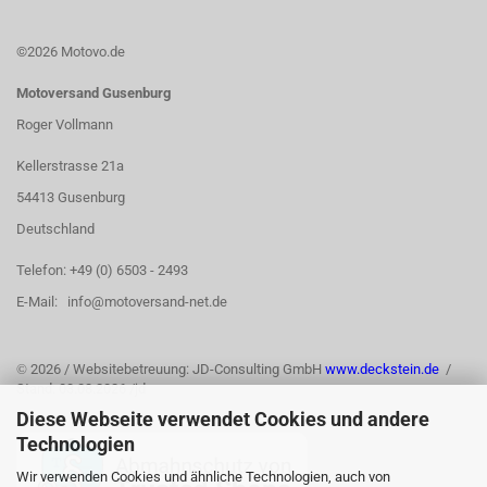
©2026 Motovo.de
Motoversand Gusenburg
Roger Vollmann
Kellerstrasse 21a
54413 Gusenburg
Deutschland
Telefon: +49 (0) 6503 - 2493
E-Mail: info@motoversand-net.de
©
2026 / Websitebetreuung: JD-Consulting GmbH
www.deckstein.de
/
Stand: 03.08.2026 /jd
Diese Webseite verwendet Cookies und andere
Technologien
Wir verwenden Cookies und ähnliche Technologien, auch von