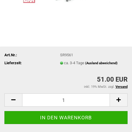
Art.Nr.:
SR9561
Lieferzeit:
ca. 3-4 Tage
(Ausland abweichend)
51.00 EUR
inkl. 19% MwSt. zzgl.
Versand