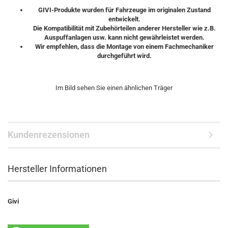
GIVI-Produkte wurden für Fahrzeuge im originalen Zustand
entwickelt.
Die Kompatibilität mit Zubehörteilen anderer Hersteller wie z.B.
Auspuffanlagen usw. kann nicht gewährleistet werden.
Wir empfehlen, dass die Montage von einem Fachmechaniker
durchgeführt wird.
Im Bild sehen Sie einen ähnlichen Träger
Kundenrezensionen
Hersteller Informationen
Givi