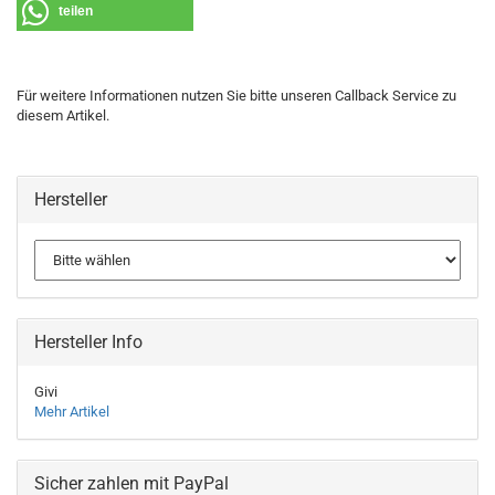
teilen
Für weitere Informationen nutzen Sie bitte unseren Callback Service zu
diesem Artikel.
Hersteller
Hersteller Info
Givi
Mehr Artikel
Sicher zahlen mit PayPal