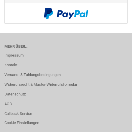
MEHR ÜBER...
Impressum
Kontakt
Versand- & Zahlungsbedingungen
Widerrufsrecht & Muster-Widerrufsformular
Datenschutz
AGB
Callback Service
Cookie Einstellungen