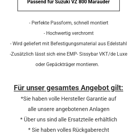
Passend für Suzuki VZ 800 Marauder
- Perfekte Passform, schnell montiert
- Hochwertig verchromt
- Wird geliefert mit Befestigungsmaterial aus Edelstahl
-Zusätzlich lässt sich eine EMP- Sissybar VKT/de Luxe
oder Gepäckträger montieren.
Für unser gesamtes Angebot gilt:
*Sie haben volle Hersteller Garantie auf
alle unsere angebotenen Anlagen
* Über uns sind alle Ersatzteile erhältlich
* Sie haben volles Rückgaberecht