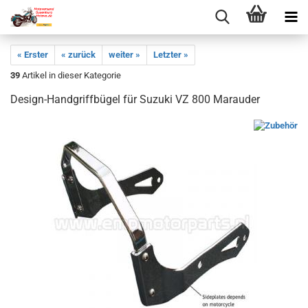
« Erster
« zurück
weiter »
Letzter »
39
Artikel in dieser Kategorie
Design-Handgriffbügel für Suzuki VZ 800 Marauder