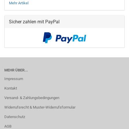
Mehr Artikel
Sicher zahlen mit PayPal
MEHR ÜBER...
Impressum
Kontakt
Versand- & Zahlungsbedingungen
Widerrufsrecht & Muster-Widerrufsformular
Datenschutz
AGB