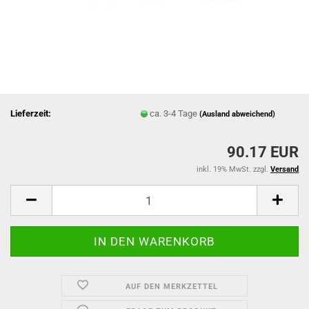
Lieferzeit:
ca. 3-4 Tage
(Ausland abweichend)
90.17 EUR
inkl. 19% MwSt. zzgl.
Versand
AUF DEN MERKZETTEL