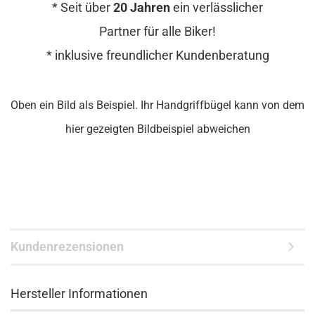
* Seit über
20 Jahren
ein verlässlicher
Partner für alle Biker!
* inklusive freundlicher Kundenberatung
Oben ein Bild als Beispiel. Ihr Handgriffbügel kann von dem
hier gezeigten Bildbeispiel abweichen
Kundenrezensionen
Hersteller Informationen