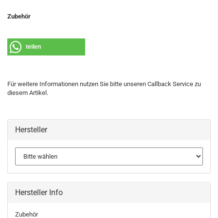
Zubehör
teilen
Für weitere Informationen nutzen Sie bitte unseren Callback Service zu
diesem Artikel.
Hersteller
Hersteller Info
Zubehör